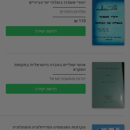
יהודי אשכנז בשלהי ימי הביניים
תולדות היהודים
110 ₪
רכישה ישירה
אנשי שוליים בחברה הישראלית בתקופת
המקרא
יהדות ומחשבת ישראל
רכישה ישירה
עקרונות האנטומיה הפיזיולוגיה והפתלוגיה