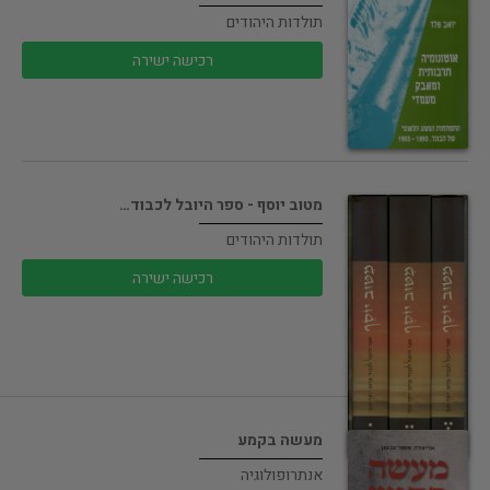
תולדות היהודים
רכישה ישירה
מטוב יוסף - ספר היובל לכבוד…
תולדות היהודים
רכישה ישירה
מעשה בקמע
אנתרופולוגיה