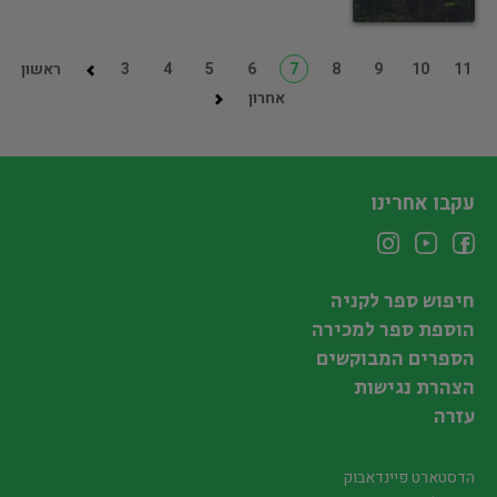
11
10
9
8
7
6
5
4
3
ראשון
אחרון
עקבו אחרינו
חיפוש ספר לקניה
הוספת ספר למכירה
הספרים המבוקשים
הצהרת נגישות
עזרה
הדסטארט פיינדאבוק