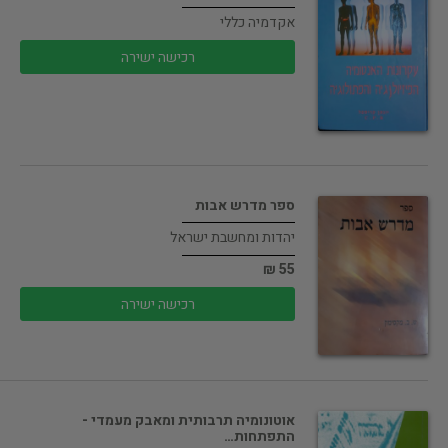
אקדמיה כללי
רכישה ישירה
ספר מדרש אבות
יהדות ומחשבת ישראל
55 ₪
רכישה ישירה
אוטונומיה תרבותית ומאבק מעמדי -
התפתחות…