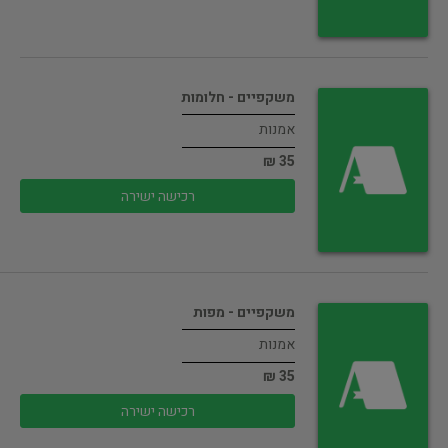
משקפיים - חלומות
אמנות
35 ₪
רכישה ישירה
משקפיים - מפות
אמנות
35 ₪
רכישה ישירה