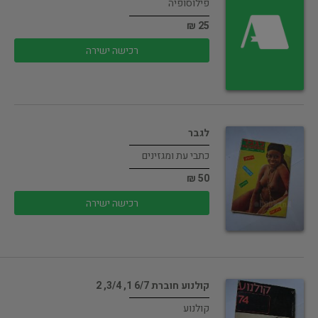
פילוסופיה
25 ₪
רכישה ישירה
לגבר
כתבי עת ומגזינים
50 ₪
רכישה ישירה
קולנוע חוברת 6/7 1, 3/4, 2
קולנוע