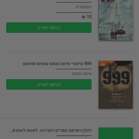
היסטוריה
10 ₪
רכישה ישירה
999 סיפורי אימה ומתח שטרם פורסמו
אימה ומתח
רכישה ישירה
להלן רשימת ספרים למכירה. לפנות לעמרם…