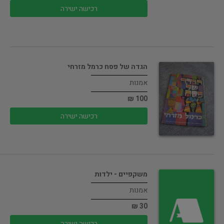
רכישה ישירה
הגדה של פסח כרמל מזרחי
אמנות
100 ₪
רכישה ישירה
משקפיים - ילדות
אמנות
30 ₪
רכישה ישירה