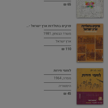
65 ₪
פרקים בתולדות ארץ ישראל -…
משרד הבטחון, 1981
ארץ ישראל
110 ₪
לוחמי חירות
מסדה, 1964
היסטוריה
45 ₪