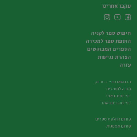
עקבו אחרינו
חיפוש ספר לקניה
הוספת ספר למכירה
הספרים המבוקשים
הצהרת נגישות
עזרה
הדסטארט פיינדאבוק
תודה לתומכים
דפי ספר באתר
דפי מוכרים באתר
פורום החלפת ספרים
פורום אספנות