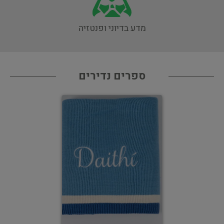
מדע בדיוני ופנטזיה
ספרים נדירים