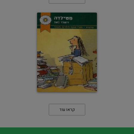
קראו עוד