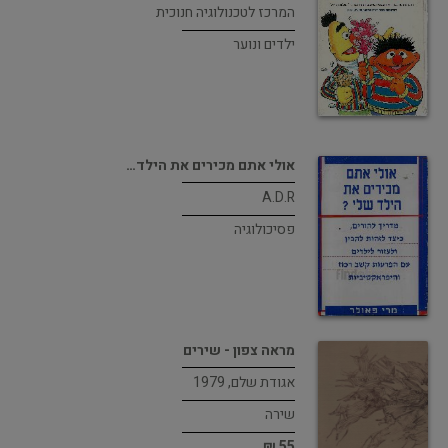
המרכז לטכנולוגיה חנוכית
ילדים ונוער
אולי אתם מכירים את הילד…
A.D.R
פסיכולוגיה
מראה צפון - שירים
אגודת שלם, 1979
שירה
55 ₪