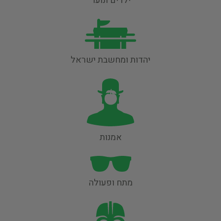
ילדים ונוער
יהדות ומחשבת ישראל
אמנות
מתח ופעולה