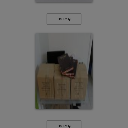
קראו עוד
קראו עוד