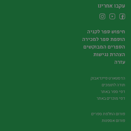
עקבו אחרינו
חיפוש ספר לקניה
הוספת ספר למכירה
הספרים המבוקשים
הצהרת נגישות
עזרה
הדסטארט פיינדאבוק
תודה לתומכים
דפי ספר באתר
דפי מוכרים באתר
פורום החלפת ספרים
פורום אספנות