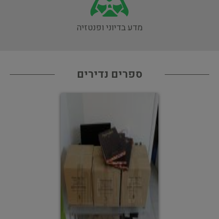
מדע בדיוני ופנטזיה
ספרים נדירים