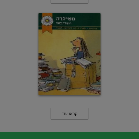
קראו עוד