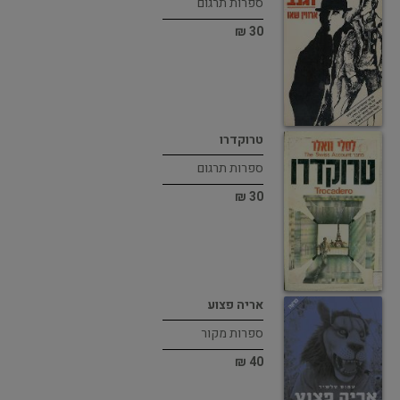
ספרות תרגום
30 ₪
טרוקדרו
ספרות תרגום
30 ₪
אריה פצוע
ספרות מקור
40 ₪