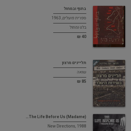
בתוף ובמחול
ספרית פועלים, 1963
בלט ומחול
40 ₪
תליינים מרצון
שואה
85 ₪
(The Life Before Us (Madame…
New Directions, 1988