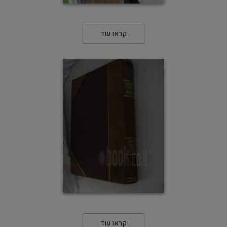
קראו עוד
קראו עוד