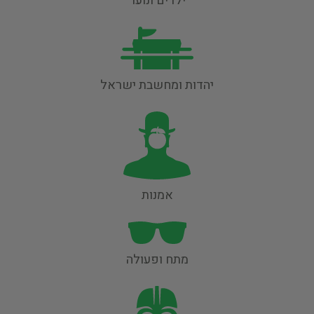
ילדים ונוער
יהדות ומחשבת ישראל
אמנות
מתח ופעולה