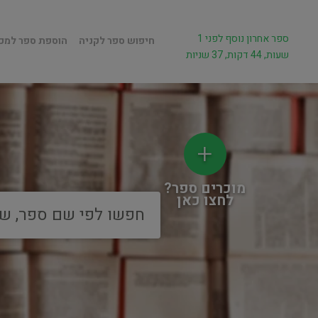
ספר אחרון נוסף לפני 1
חיפוש ספר לקניה
הוספת ספר למכ
שעות, 44 דקות, 37 שניות
מוכרים ספר?
לחצו כאן