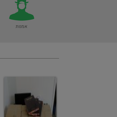
אמנות