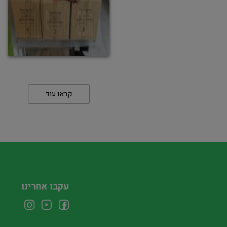
קראו עוד
עקבו אחרינו