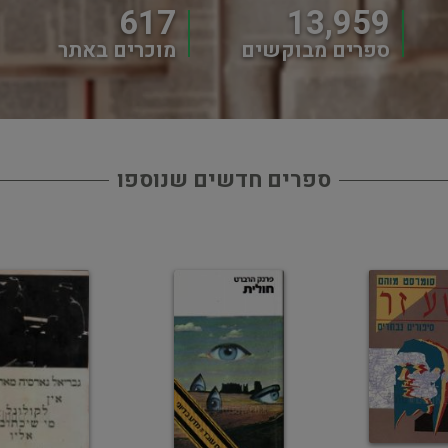
617
13,959
ספרים מבוקשים
מוכרים באתר
ספרים חדשים שנוספו