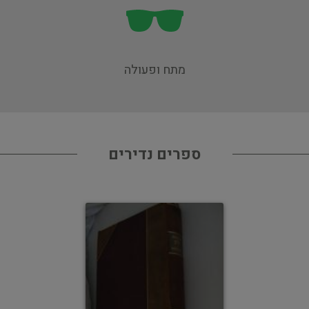
מתח ופעולה
ספרים נדירים