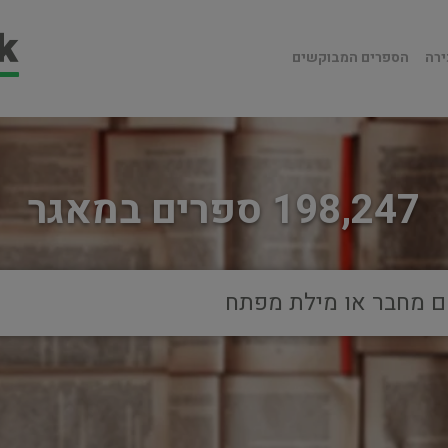
ירה
הספרים המבוקשים
198,247 ספרים במאגר