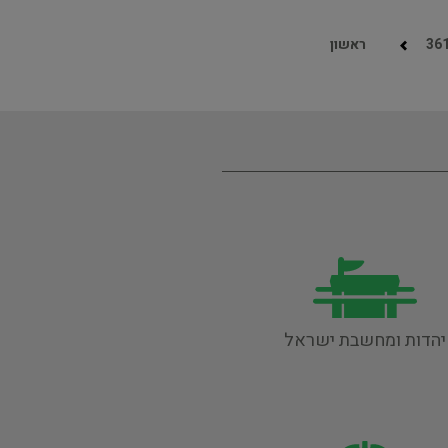
36
ראשון
יהדות ומחשבת ישראל