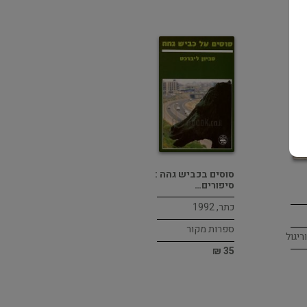
סוסים בכביש גהה :
סיפורים…
כתר, 1992
ספרות מקור
ריגול
35 ₪