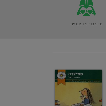
מדע בדיוני ופנטזיה