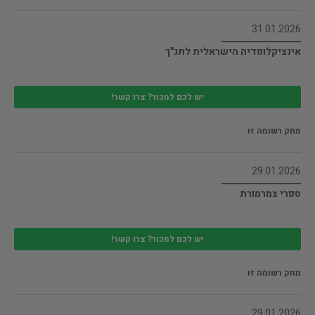
31.01.2026
אינציקלופדיה הישראלית לתנ"ך
יש לכם למכור? צרו קשר!
מחק רשומה זו
29.01.2026
ספרי צמרמורת
יש לכם למכור? צרו קשר!
מחק רשומה זו
29.01.2026