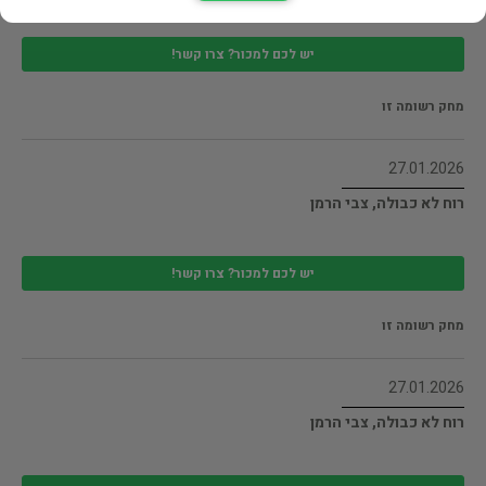
יש לכם למכור? צרו קשר!
מחק רשומה זו
27.01.2026
רוח לא כבולה, צבי הרמן
יש לכם למכור? צרו קשר!
מחק רשומה זו
27.01.2026
רוח לא כבולה, צבי הרמן