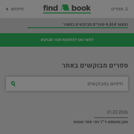
תפריט
חיפוש
נמצאו 4,614 ספרים מבוקשים במאגר
לחצו כאן להוספת ספר מבוקש
ספרים מבוקשים באתר
01.02.2026
חוק ומשפט ד״ר חגי ספר שמות