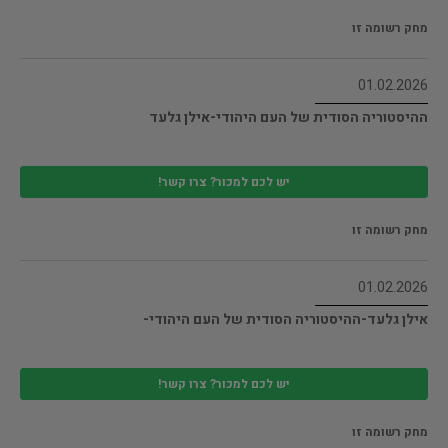
מחק רשומה זו
01.02.2026
ההיסטוריה הסודית של העם היהודי-אילן גלעד
יש לכם למכור? צרו קשר!
מחק רשומה זו
01.02.2026
אילן גלעד-ההיסטוריה הסודית של העם היהודי-
יש לכם למכור? צרו קשר!
מחק רשומה זו