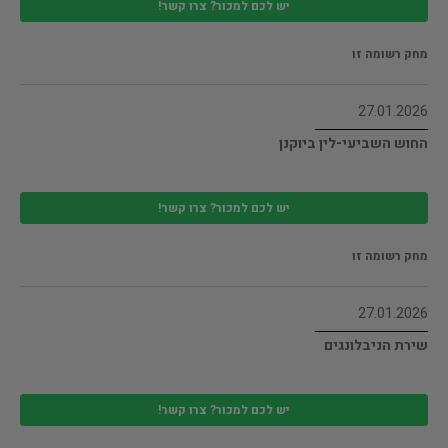
יש לכם למכור? צרו קשר!
מחק רשומה זו
27.01.2026
החוש השביעי-לין ביוקנן
יש לכם למכור? צרו קשר!
מחק רשומה זו
27.01.2026
שירת הניבלונגים
יש לכם למכור? צרו קשר!