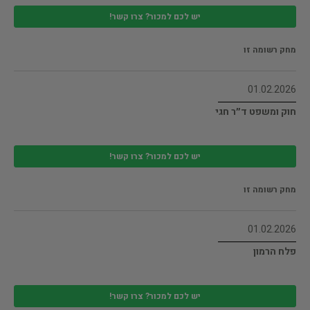
יש לכם למכור? צרו קשר!
מחק רשומה זו
01.02.2026
חוק ומשפט ד״ר חגי
יש לכם למכור? צרו קשר!
מחק רשומה זו
01.02.2026
פלח הרמון
יש לכם למכור? צרו קשר!