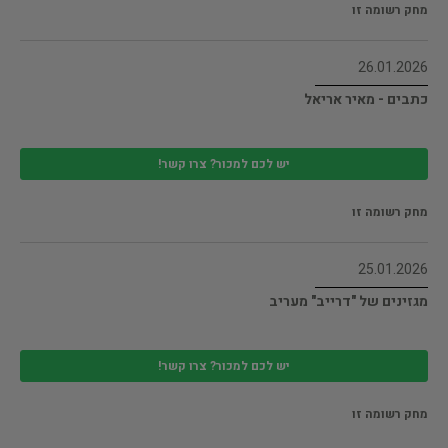
מחק רשומה זו
26.01.2026
כתבים - מאיר אריאל
יש לכם למכור? צרו קשר!
מחק רשומה זו
25.01.2026
מגזינים של "דרייב" מעריב
יש לכם למכור? צרו קשר!
מחק רשומה זו