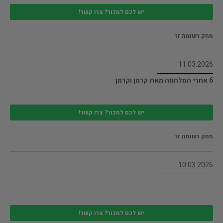
יש לכם למכור? צרו קשר!
מחק רשומה זו
11.03.2026
6 אחרי המלחמה מאת קרמן וקרמן
יש לכם למכור? צרו קשר!
מחק רשומה זו
10.03.2026
יש לכם למכור? צרו קשר!