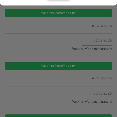
יש לכם למכור? צרו קשר!
מחק רשומה זו
07.03.2026
מושבות האבן ג'יין מ אוהל
יש לכם למכור? צרו קשר!
מחק רשומה זו
07.03.2026
מושבות האבן ג'יין מ אוהל