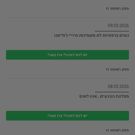
מחק רשומה זו
09.03.2026
נשים צרפתיות לא משמינות מיריי ג'וליאנו
יש לכם למכור? צרו קשר!
מחק רשומה זו
08.03.2026
מפלצת הצבעים , אנה לאנס
יש לכם למכור? צרו קשר!
מחק רשומה זו