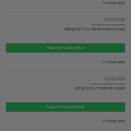
מחק רשומה זו
04.03.2026
מערבה עם הרוח של בריל מרקהאם
יש לכם למכור? צרו קשר!
מחק רשומה זו
02.03.2026
תמכור או תפסיד, גרנט קרדון
יש לכם למכור? צרו קשר!
מחק רשומה זו