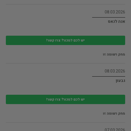
08.03.2026
אנה לנאס
יש לכם למכור? צרו קשר!
מחק רשומה זו
08.03.2026
גבעון
יש לכם למכור? צרו קשר!
מחק רשומה זו
07.03.2026