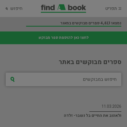
תפריט
חיפוש
נמצאו 4,613 ספרים מבוקשים במאגר
לחצו כאן להוספת ספר מבוקש
ספרים מבוקשים באתר
11.03.2026
ולאהוב את החיים בל נשבר- זלדה