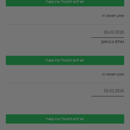
יש לכם למכור? צרו קשר!
מחק רשומה זו
06.03.2026
נעלם בבהוטן
יש לכם למכור? צרו קשר!
מחק רשומה זו
05.03.2026
יש לכם למכור? צרו קשר!