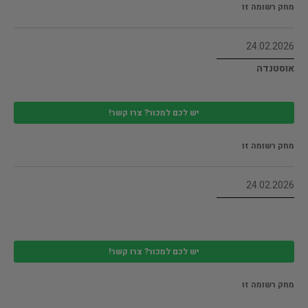
מחק רשומה זו
24.02.2026
אוסטנדה
יש לכם למכור? צרו קשר!
מחק רשומה זו
24.02.2026
יש לכם למכור? צרו קשר!
מחק רשומה זו