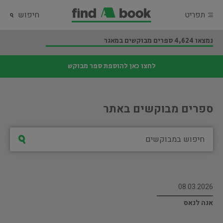
תפריט
חיפוש
נמצאו 4,624 ספרים מבוקשים במאגר
לחצו כאן להוספת ספר מבוקש
ספרים מבוקשים באתר
08.03.2026
אנה לנאס