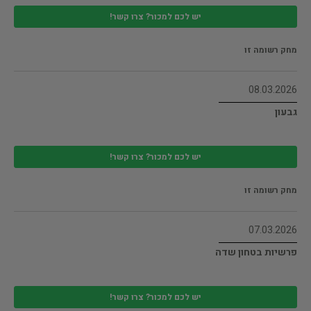
יש לכם למכור? צרו קשר!
מחק רשומה זו
08.03.2026
גבעון
יש לכם למכור? צרו קשר!
מחק רשומה זו
07.03.2026
פרשיות בטחון שדה
יש לכם למכור? צרו קשר!