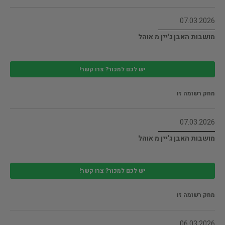
07.03.2026
מושבות האבן ג'יין מ אוהל
יש לכם למכור? צרו קשר!
מחק רשומה זו
07.03.2026
מושבות האבן ג'יין מ אוהל
יש לכם למכור? צרו קשר!
מחק רשומה זו
06.03.2026