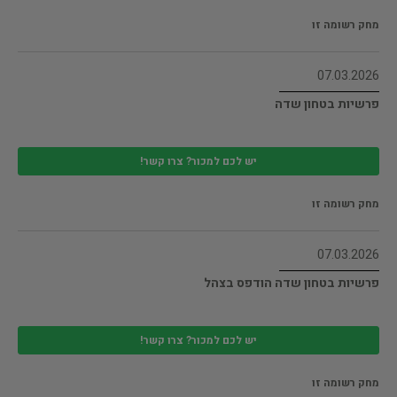
מחק רשומה זו
07.03.2026
פרשיות בטחון שדה
יש לכם למכור? צרו קשר!
מחק רשומה זו
07.03.2026
פרשיות בטחון שדה הודפס בצהל
יש לכם למכור? צרו קשר!
מחק רשומה זו