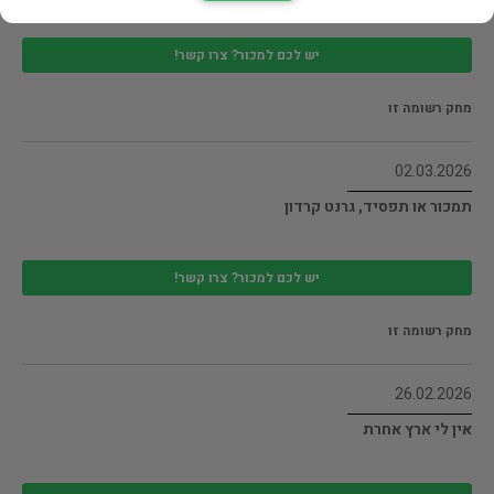
יש לכם למכור? צרו קשר!
מחק רשומה זו
02.03.2026
תמכור או תפסיד, גרנט קרדון
יש לכם למכור? צרו קשר!
מחק רשומה זו
26.02.2026
אין לי ארץ אחרת