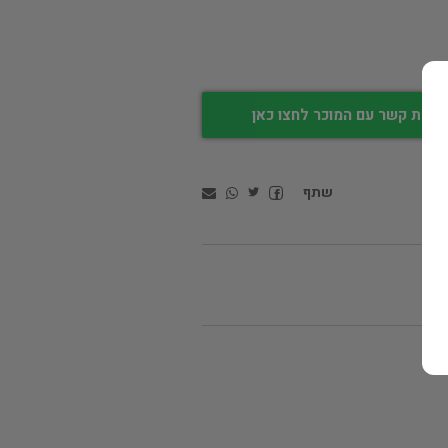
צירת קשר עם המוכר לחצו כאן
שתף