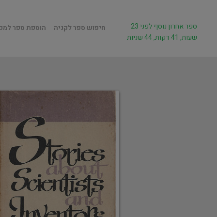
ספר אחרון נוסף לפני 23
חיפוש ספר לקניה
הוספת ספר למכ
שעות, 41 דקות, 44 שניות