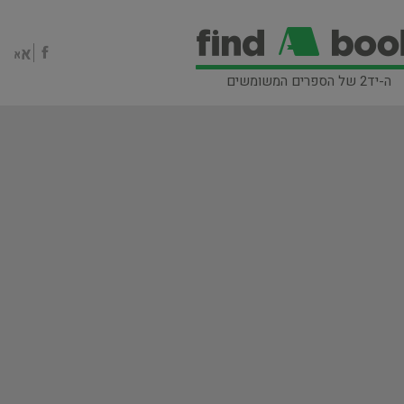
ה-יד2 של הספרים המשומשים