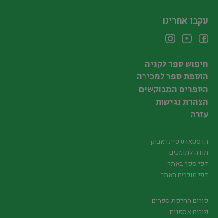
עקבו אחרינו
חיפוש ספר לקניה
הוספת ספר למכירה
הספרים המבוקשים
הצהרת נגישות
עזרה
הדסטארט פיינדאבוק
תודה לתומכים
דפי ספר באתר
דפי מוכרים באתר
פורום החלפת ספרים
פורום אספנות