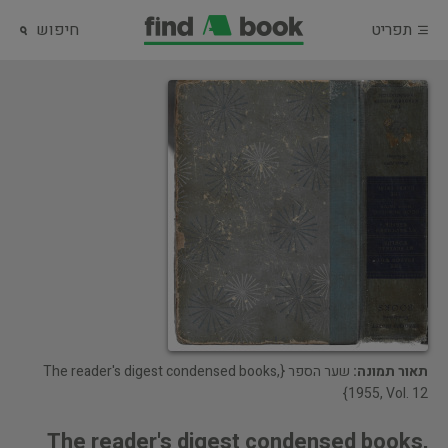
תפריט
חיפוש
תאור תמונה:
שער הספר {The reader's digest condensed books,
1955, Vol. 12}
The reader's digest condensed books,