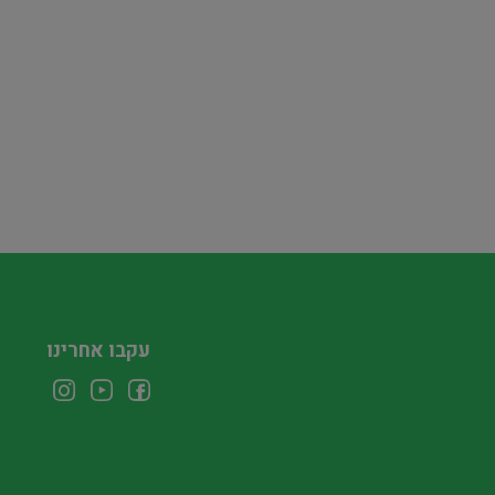
עקבו אחרינו