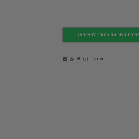
צירת קשר עם המוכר לחצו כאן
שתף