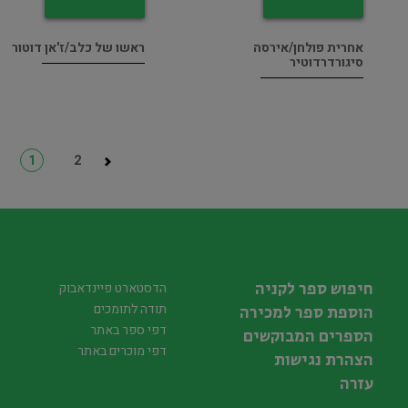
אחרית פולחן/אירסה
ראשו של כלב/ז'אן דוטור
סיגורדרדוטיר
1
2
חיפוש ספר לקניה
הדסטארט פיינדאבוק
תודה לתומכים
הוספת ספר למכירה
דפי ספר באתר
הספרים המבוקשים
דפי מוכרים באתר
הצהרת נגישות
עזרה