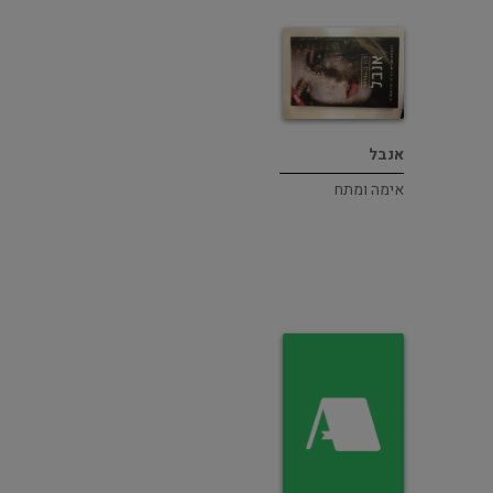
אנבל
אימה ומתח