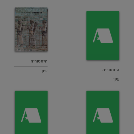
היסטוריה
היסטוריה
עיון
עיון