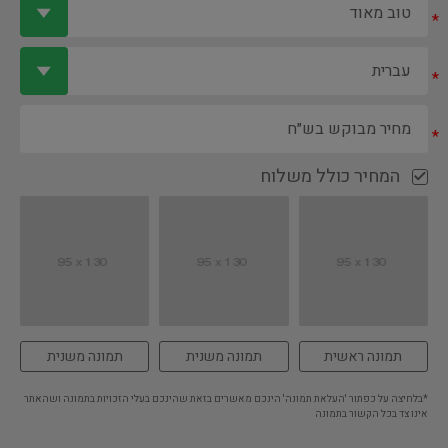
*
*
*
המחיר כולל משלוח
תמונה ראשית
תמונה משנית
תמונה משנית
*בלחיצה על כפתור 'העלאת תמונה' הינכם מאשרים בזאת שהינכם בעלי הזכויות בתמונה ושהאתר
אינו צד בכל הקשור בתמונה