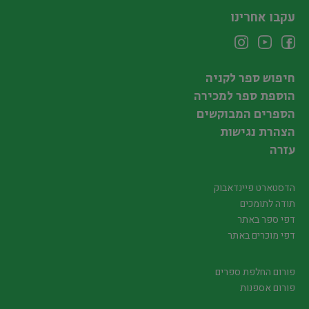
עקבו אחרינו
חיפוש ספר לקניה
הוספת ספר למכירה
הספרים המבוקשים
הצהרת נגישות
עזרה
הדסטארט פיינדאבוק
תודה לתומכים
דפי ספר באתר
דפי מוכרים באתר
פורום החלפת ספרים
פורום אספנות