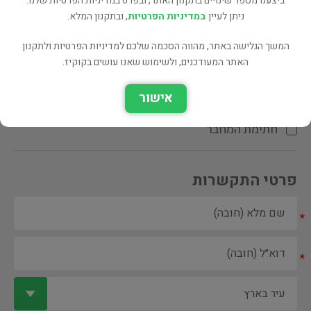
ביצענו מספר שינויים בתקנון האתר, ובפרט במדיניות הפרטיות שלנו.
ניתן לעיין
במדיניות הפרטיות
, ובתקנון המלא.
המשך הגלישה באתר, מהווה הסכמה שלכם למדיניות הפרטיות ולתקנון
האתר המעודכנים, ולשימוש שאנו עושים בקוקיז.
ספר ספריה
אישור
הקדשת המחבר\המתרגם
חתימת המחבר
פרטי התקשרות
*
*