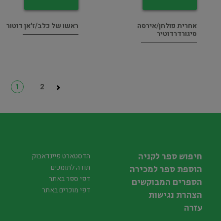
אחרית פולחן/אירסה
ראשו של כלב/ז'אן דוטור
סיגורדרדוטיר
1
2
חיפוש ספר לקניה
הדסטארט פיינדאבוק
תודה לתומכים
הוספת ספר למכירה
דפי ספר באתר
הספרים המבוקשים
דפי מוכרים באתר
הצהרת נגישות
עזרה