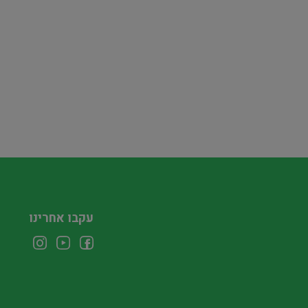
עקבו אחרינו