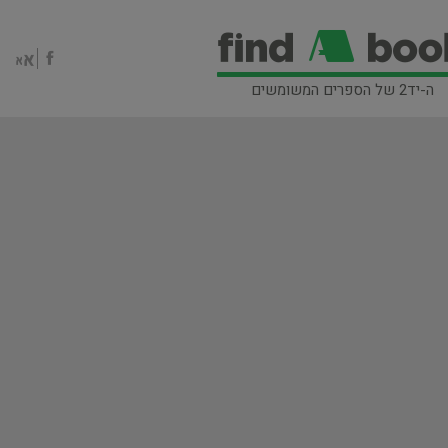
ה-יד2 של הספרים המשומשים