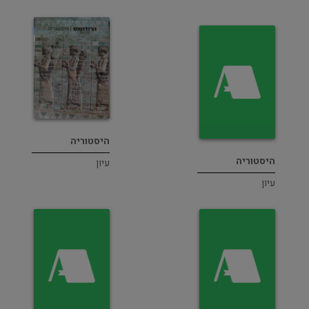
היסטוריה
היסטוריה
עיון
עיון