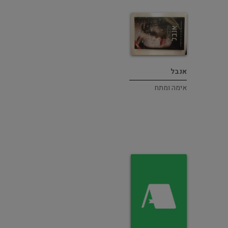
אנבל
אימה ומתח