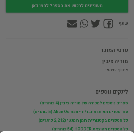
מעוניינים לרכוש את הספר? לחצו כאן
שתף
פרטי המוכר
מוריה ציבין
איסוף עצמאי
לינקים נוספים
ספרים נוספים למכירה של מוריה ציבין (4 כותרים)
עוד ספרים מאותו מחבר/ת - Alice Osman (5 כותרים)
כל הספרים בקטגוריית רומן רומנטי (2,212 כותרים)
כל הספרים מהוצאת HODDER (54 כותרים)