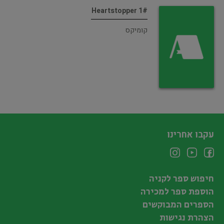
Heartstopper 1#
קומיקס
עקבו אחרינו
חיפוש ספר לקניה
הוספת ספר למכירה
הספרים המבוקשים
הצהרת נגישות