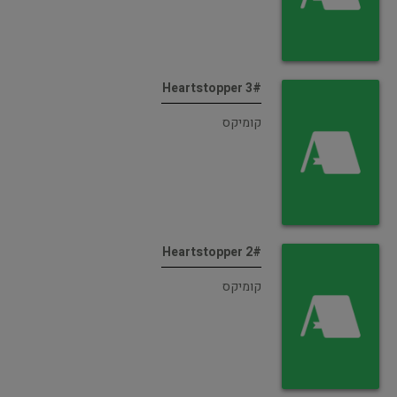
Heartstopper 3#
קומיקס
Heartstopper 2#
קומיקס