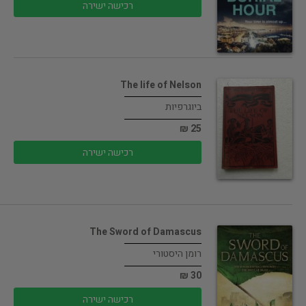
רכישה ישירה
The life of Nelson
ביוגרפיות
25 ₪
רכישה ישירה
The Sword of Damascus
רומן היסטורי
30 ₪
רכישה ישירה