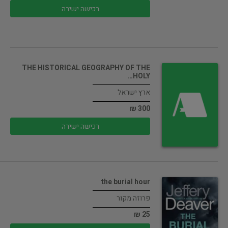
רכישה ישירה
THE HISTORICAL GEOGRAPHY OF THE
HOLY…
ארץ ישראל
300 ₪
רכישה ישירה
the burial hour
פרוזה מקור
25 ₪