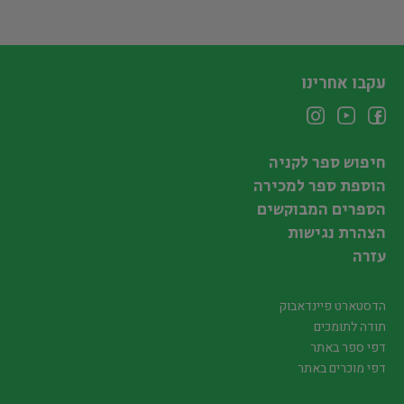
עקבו אחרינו
חיפוש ספר לקניה
הוספת ספר למכירה
הספרים המבוקשים
הצהרת נגישות
עזרה
הדסטארט פיינדאבוק
תודה לתומכים
דפי ספר באתר
דפי מוכרים באתר