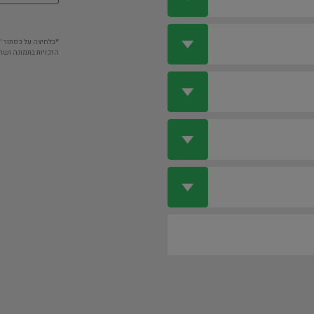
*בלחיצה על כפתור 
הזכויות בתמונה ושה