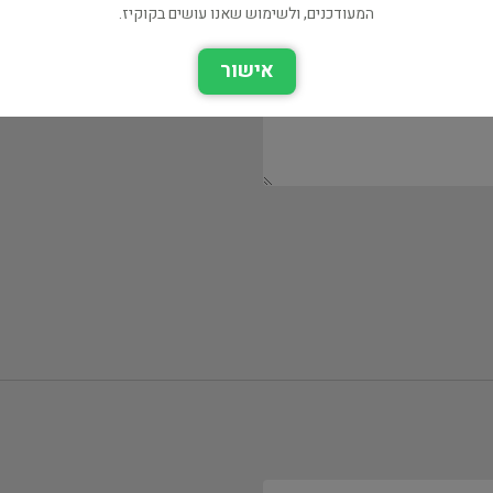
המעודכנים, ולשימוש שאנו עושים בקוקיז.
אישור