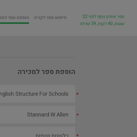
ספר אחרון נוסף לפני 22
חיפוש ספר לקניה
הוספת ספר למכ
שעות, 40 דקות, 39 שניות
הוספת ספר למכירה
*
*
*