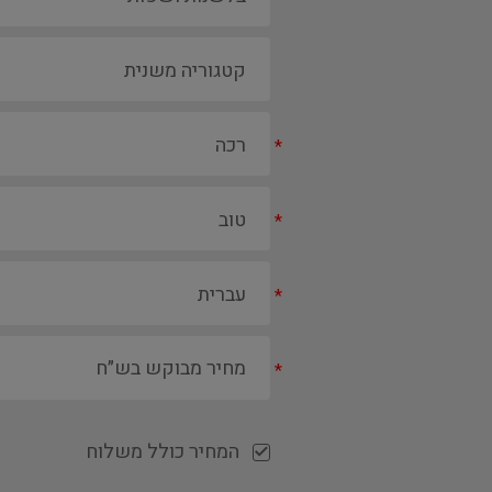
*
*
*
*
המחיר כולל משלוח