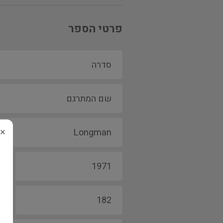
פרטי הספר
×