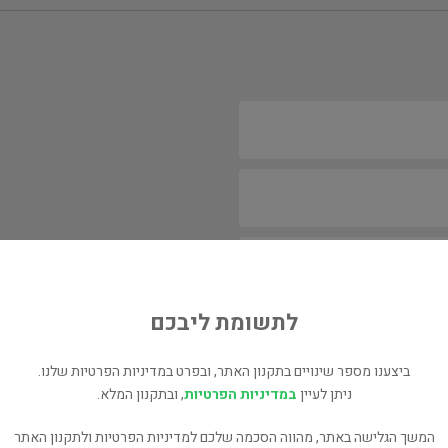
לתשומת ליבכם
ביצענו מספר שינויים בתקנון האתר, ובפרט במדיניות הפרטיות שלנו.
ניתן לעיין
במדיניות הפרטיות
, ובתקנון המלא.
המשך הגלישה באתר, מהווה הסכמה שלכם למדיניות הפרטיות ולתקנון האתר