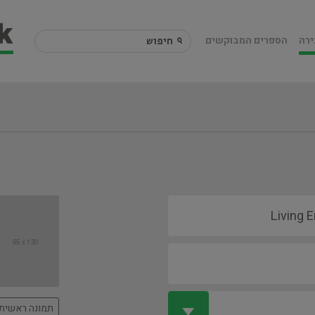
ירה
הספרים המבוקשים
תמונה ראשית