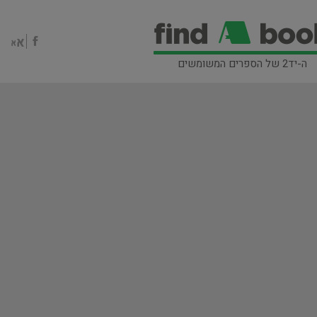
ה-יד2 של הספרים המשומשים