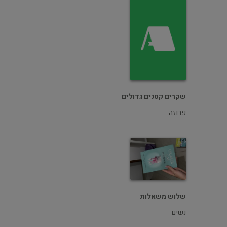
שקרים קטנים גדולים
פרוזה
שלוש משאלות
נשים