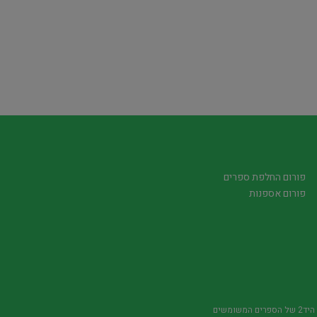
פורום החלפת ספרים
פורום אספנות
משומשים