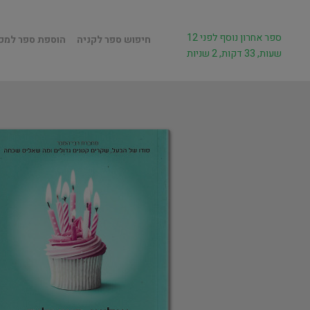
ספר אחרון נוסף לפני 12
חיפוש ספר לקניה
הוספת ספר למכ
שעות, 33 דקות, 2 שניות