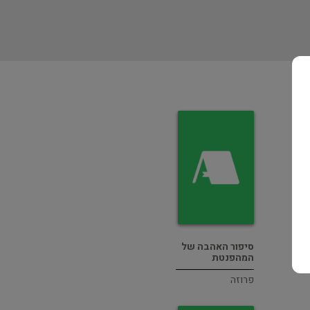
סיפור האהבה של
המהפנטת
פרוזה