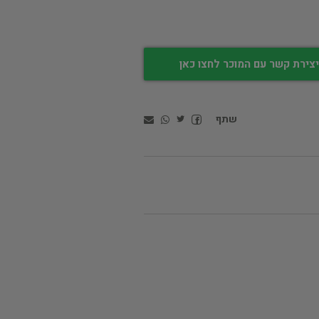
צירת קשר עם המוכר לחצו כאן
שתף