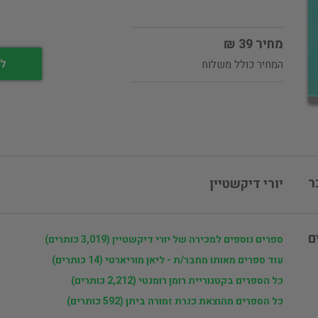
מחיר 39 ₪
לי
המחיר כולל משלוח
ר
יורי דיקשטיין
ם
ספרים נוספים למכירה של יורי דיקשטיין (3,019 כותרים)
עוד ספרים מאותו מחבר/ת - ליאן מוריארטי (14 כותרים)
כל הספרים בקטגוריית רומן רומנטי (2,212 כותרים)
כל הספרים מהוצאת כנרת זמורה ביתן (592 כותרים)