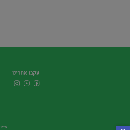
עקבו אחרינו
מדיני