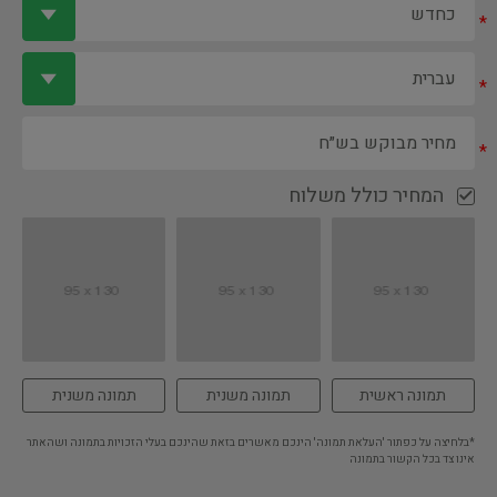
*
*
*
המחיר כולל משלוח
תמונה ראשית
תמונה משנית
תמונה משנית
*בלחיצה על כפתור 'העלאת תמונה' הינכם מאשרים בזאת שהינכם בעלי הזכויות בתמונה ושהאתר
אינו צד בכל הקשור בתמונה