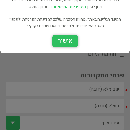
ביצענו מספר שינויים בתקנון האתר, ובפרט במדיניות הפרטיות שלנו.
ניתן לעיין
במדיניות הפרטיות
, ובתקנון המלא.
המשך הגלישה באתר, מהווה הסכמה שלכם למדיניות הפרטיות ולתקנון
האתר המעודכנים, ולשימוש שאנו עושים בקוקיז.
ספר ספריה
אישור
הקדשת המחבר\המתרגם
חתימת המחבר
פרטי התקשרות
*
*