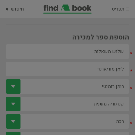
תפריט
חיפוש
הוספת ספר למכירה
*
*
*
*