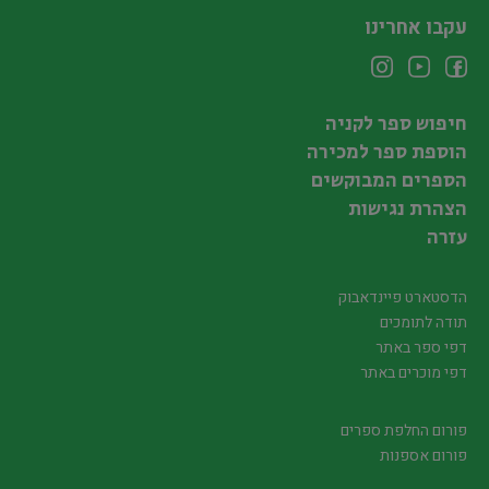
עקבו אחרינו
חיפוש ספר לקניה
הוספת ספר למכירה
הספרים המבוקשים
הצהרת נגישות
עזרה
הדסטארט פיינדאבוק
תודה לתומכים
דפי ספר באתר
דפי מוכרים באתר
פורום החלפת ספרים
פורום אספנות