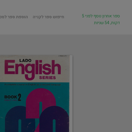
ספר אחרון נוסף לפני 5
חיפוש ספר לקניה
הוספת ספר למכ
דקות, 54 שניות