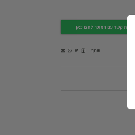
צירת קשר עם המוכר לחצו כאן
שתף