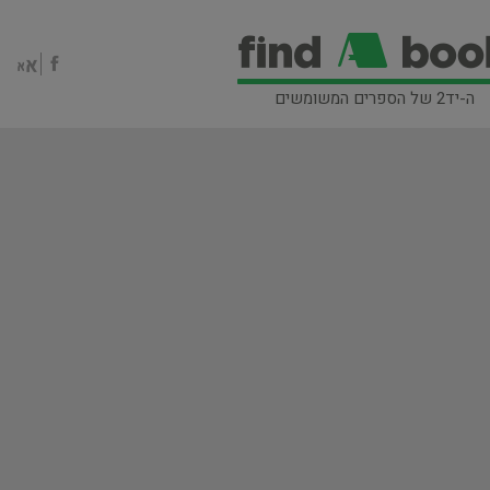
ה-יד2 של הספרים המשומשים