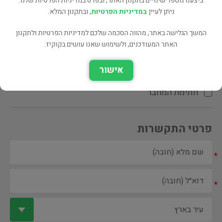
ביצענו מספר שינויים בתקנון האתר, ובפרט במדיניות הפרטיות שלנו.
ניתן לעיין
במדיניות הפרטיות
, ובתקנון המלא.
המשך הגלישה באתר, מהווה הסכמה שלכם למדיניות הפרטיות ולתקנון
האתר המעודכנים, ולשימוש שאנו עושים בקוקיז.
ספר ספריה
אישור
הקדשת המחבר\המתרגם
חתימת המחבר
פרטי התקשרות
*
*