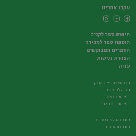
עקבו אחרינו
חיפוש ספר לקניה
הוספת ספר למכירה
הספרים המבוקשים
הצהרת נגישות
עזרה
הדסטארט פיינדאבוק
תודה לתומכים
דפי ספר באתר
דפי מוכרים באתר
פורום החלפת ספרים
פורום אספנות