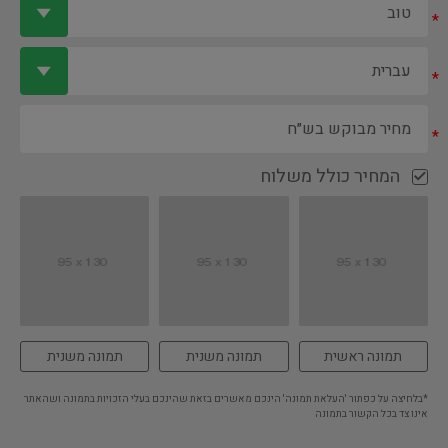
*
*
*
המחיר כולל משלוח
תמונה ראשית
תמונה משנית
תמונה משנית
*בלחיצה על כפתור 'העלאת תמונה' הינכם מאשרים בזאת שהינכם בעלי הזכויות בתמונה ושהאתר
אינו צד בכל הקשור בתמונה