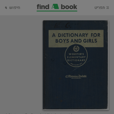
תפריט
חיפוש