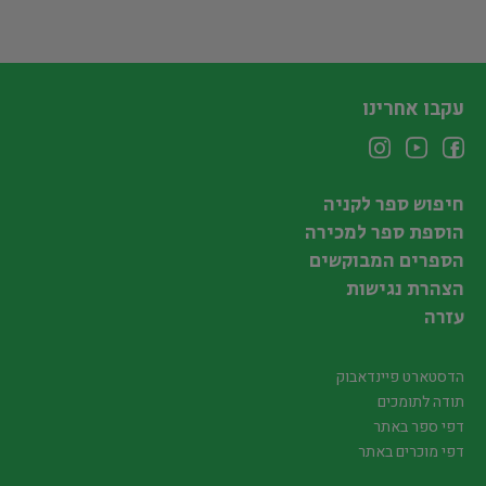
עקבו אחרינו
חיפוש ספר לקניה
הוספת ספר למכירה
הספרים המבוקשים
הצהרת נגישות
עזרה
הדסטארט פיינדאבוק
תודה לתומכים
דפי ספר באתר
דפי מוכרים באתר