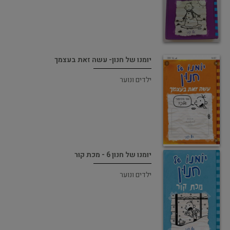
יומנו של חנון- עשה זאת בעצמך
ילדים ונוער
יומנו של חנון 6 - מכת קור
ילדים ונוער