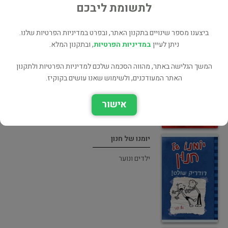
לתשומת ליבכם
ביצענו מספר שינויים בתקנון האתר, ובפרט במדיניות הפרטיות שלנו.
ניתן לעיין
במדיניות הפרטיות
, ובתקנון המלא.
יומנו של חנון
ילדים ונוער
המשך הגלישה באתר, מהווה הסכמה שלכם למדיניות הפרטיות ולתקנון
האתר המעודכנים, ולשימוש שאנו עושים בקוקיז.
אישור
יומנו של חנון
ילדים ונוער