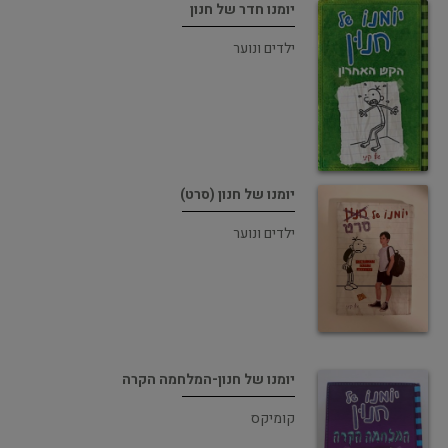
יומנו חדר של חנון
ילדים ונוער
יומנו של חנון (סרט)
ילדים ונוער
יומנו של חנון-המלחמה הקרה
קומיקס