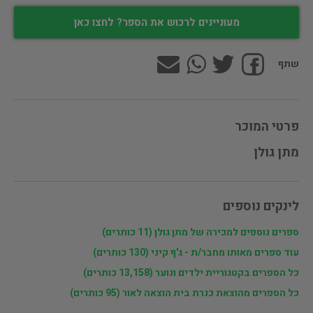
מעוניינים לרכוש את הספר? לחצו כאן
שתף
פרטי המוכר
מתן גולן
לינקים נוספים
ספרים נוספים למכירה של מתן גולן (11 כותרים)
עוד ספרים מאותו מחבר/ת - ג'ף קיני (130 כותרים)
כל הספרים בקטגוריית ילדים ונוער (13,158 כותרים)
כל הספרים מהוצאת כנרת בית הוצאה לאור (95 כותרים)