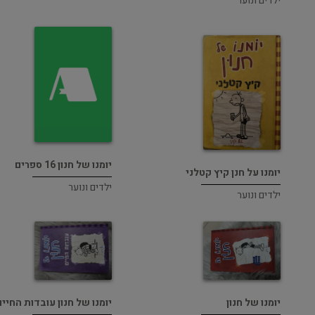
ילדים ונוער
יומנו של חנון 16 ספרים
יומנו על חנן קיץ קטלני
ילדים ונוער
ילדים ונוער
יומנו של חנון
יומנו של חנון עובדות החיים