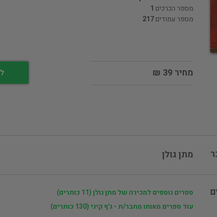
מספר הכרכים
1
מספר עמודים
217
מחיר 39 ₪
לי
ר
מתן גולן
ם
ספרים נוספים למכירה של מתן גולן (11 כותרים)
עוד ספרים מאותו מחבר/ת - ג'ף קיני (130 כותרים)