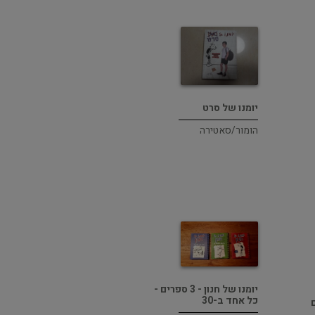
יומנו של סרט
הומור/סאטירה
יומנו של חנון - 3 ספרים -
כל אחד ב-30