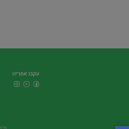
עקבו אחרינו
מדיני