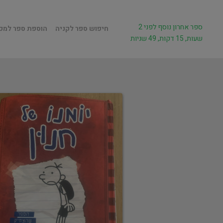
ספר אחרון נוסף לפני 2
חיפוש ספר לקניה
הוספת ספר למכ
שעות, 15 דקות, 49 שניות