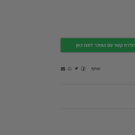
צירת קשר עם המוכר לחצו כאן
שתף