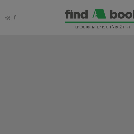
ה-יד2 של הספרים המשומשים