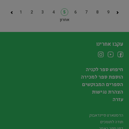
1
2
3
4
5
6
7
8
9
אחרון
עקבו אחרינו
חיפוש ספר לקניה
הוספת ספר למכירה
הספרים המבוקשים
הצהרת נגישות
עזרה
הדסטארט פיינדאבוק
תודה לתומכים
דפי ספר באתר