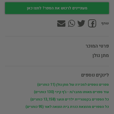
מעוניינים לרכוש את הספר? לחצו כאן
שתף
פרטי המוכר
מתן גולן
לינקים נוספים
ספרים נוספים למכירה של מתן גולן (11 כותרים)
עוד ספרים מאותו מחבר/ת - ג'ף קיני (130 כותרים)
כל הספרים בקטגוריית ילדים ונוער (13,158 כותרים)
כל הספרים מהוצאת כנרת בית הוצאה לאור (95 כותרים)