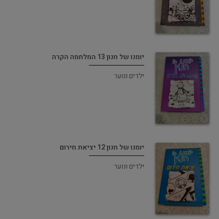
יומנו של חנון 13 המלחמה הקרה
ילדים ונוער
יומנו של חנון 12 יציאת חירום
ילדים ונוער