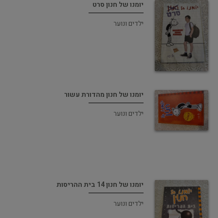
יומנו של חנון סרט
ילדים ונוער
יומנו של חנון מהדורת עשור
ילדים ונוער
יומנו של חנון 14 בית ההריסות
ילדים ונוער