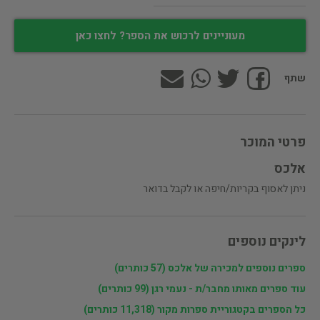
מעוניינים לרכוש את הספר? לחצו כאן
שתף
פרטי המוכר
אלכס
ניתן לאסוף בקריות/חיפה או לקבל בדואר
לינקים נוספים
ספרים נוספים למכירה של אלכס (57 כותרים)
עוד ספרים מאותו מחבר/ת - נעמי רגן (99 כותרים)
כל הספרים בקטגוריית ספרות מקור (11,318 כותרים)