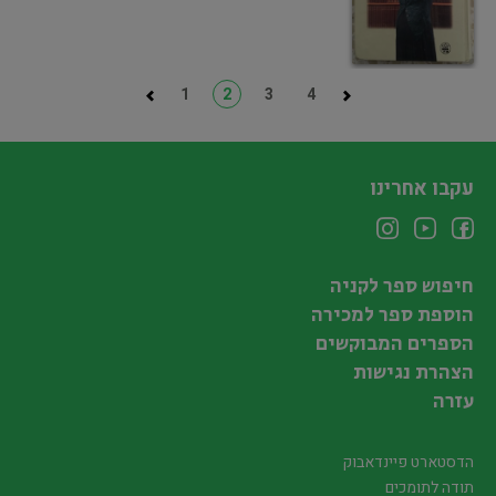
1
2
3
4
עקבו אחרינו
חיפוש ספר לקניה
הוספת ספר למכירה
הספרים המבוקשים
הצהרת נגישות
עזרה
הדסטארט פיינדאבוק
תודה לתומכים