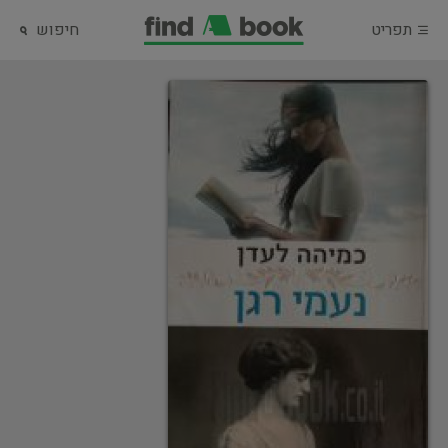
תפריט
חיפוש