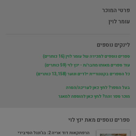
פרטי המוכר
עומר לוין
לינקים נוספים
ספרים נוספים למכירה של עומר לוין (16 כותרים)
עוד ספרים מאותו מחבר/ת - ינץ לוי (59 כותרים)
כל הספרים בקטגוריית ילדים ונוער (13,158 כותרים)
בעל הספר? לחץ כאן לעריכה/הסרה
מוכר ספר זהה? לחץ כאן להוספה למאגר
ספרים נוספים מאת ינץ לוי
הרפתקאות דוד אריה 2: בג'ונגל הסיבירי