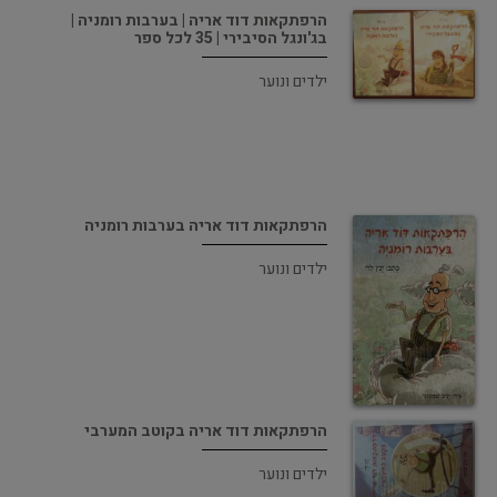
הרפתקאות דוד אריה | בערבות רומניה |
בג'ונגל הסיבירי | 35 לכל ספר
ילדים ונוער
הרפתקאות דוד אריה בערבות רומניה
ילדים ונוער
הרפתקאות דוד אריה בקוטב המערבי
ילדים ונוער