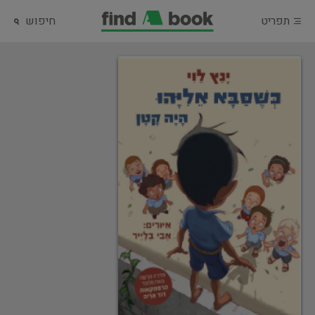
תפריט
חיפוש