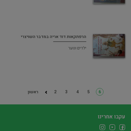
הרפתקאות דוד אריה במדבר השויצרי
ילדים ונוער
6
5
4
3
2
ראשון
עקבו אחרינו