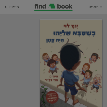
תפריט
חיפוש