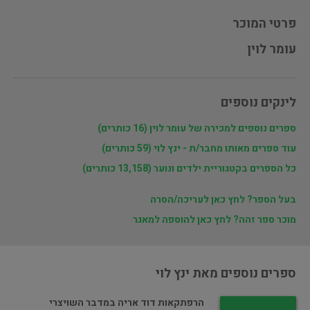
פרטי המוכר
עומר לוין
לינקים נוספים
ספרים נוספים למכירה של עומר לוין (16 כותרים)
עוד ספרים מאותו מחבר/ת - ינץ לוי (59 כותרים)
כל הספרים בקטגוריית ילדים ונוער (13,158 כותרים)
בעל הספר? לחץ כאן לעריכה/הסרה
מוכר ספר זהה? לחץ כאן להוספה למאגר
ספרים נוספים מאת ינץ לוי
הרפתקאות דוד אריה במדבר השויצרי