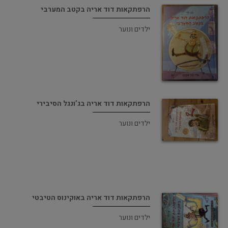
הרפתקאות דוד אריה בקטב המערבי
ילדים ונוער
הרפתקאות דוד אריה בג’ונגל הסיבירי
ילדים ונוער
הרפתקאות דוד אריה באוקינוס הטיבטי
ילדים ונוער