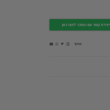
צירת קשר עם המוכר לחצו כאן
שתף