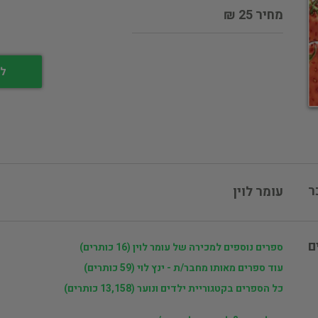
מחיר 25 ₪
לי
ר
עומר לוין
ם
ספרים נוספים למכירה של עומר לוין (16 כותרים)
עוד ספרים מאותו מחבר/ת - ינץ לוי (59 כותרים)
כל הספרים בקטגוריית ילדים ונוער (13,158 כותרים)