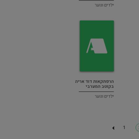
ילדים ונוער
הרפתקאות דוד אריה
בקוטב המערבי
ילדים ונוער
1