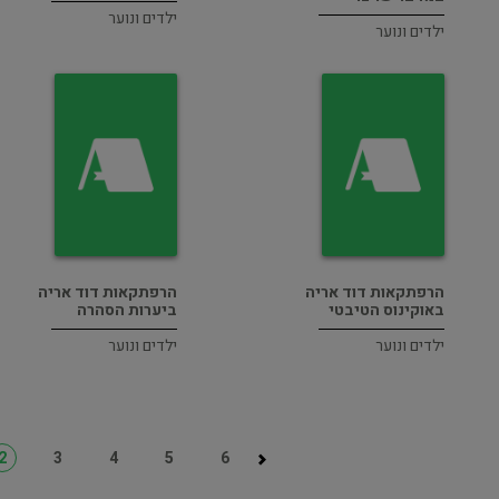
ילדים ונוער
ילדים ונוער
הרפתקאות דוד אריה
הרפתקאות דוד אריה
באוקינוס הטיבטי
ביערות הסהרה
ילדים ונוער
ילדים ונוער
2
3
4
5
6