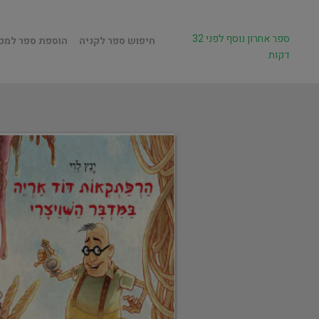
ספר אחרון נוסף לפני 32
חיפוש ספר לקניה
הוספת ספר למכ
דקות