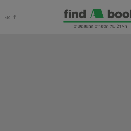
ה-יד2 של הספרים המשומשים