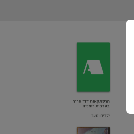
הרפתקאות דוד אריה
בערבות רומניה
ילדים ונוער