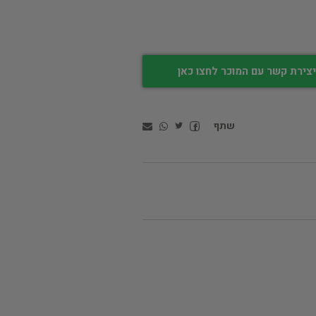
צירת קשר עם המוכר לחצו כאן
שתף