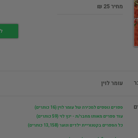
מחיר 25 ₪
לי
ר
עומר לוין
ם
ספרים נוספים למכירה של עומר לוין (16 כותרים)
עוד ספרים מאותו מחבר/ת - ינץ לוי (59 כותרים)
כל הספרים בקטגוריית ילדים ונוער (13,158 כותרים)