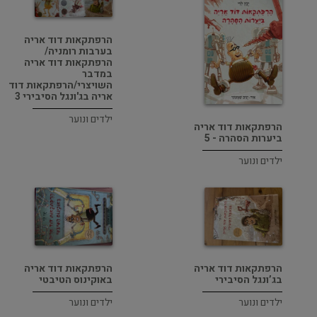
הרפתקאות דוד אריה
בערבות רומניה/
הרפתקאות דוד אריה
במדבר
השויצרי/הרפתקאות דוד
אריה בג'ונגל הסיבירי 3
ילדים ונוער
הרפתקאות דוד אריה
ביערות הסהרה - 5
ילדים ונוער
הרפתקאות דוד אריה
הרפתקאות דוד אריה
בג’ונגל הסיבירי
באוקינוס הטיבטי
ילדים ונוער
ילדים ונוער