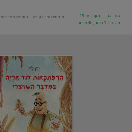
ספר אחרון נוסף לפני 19
חיפוש ספר לקניה
הוספת ספר למכ
שעות, 19 דקות, 45 שניות