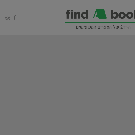
ה-יד2 של הספרים המשומשים