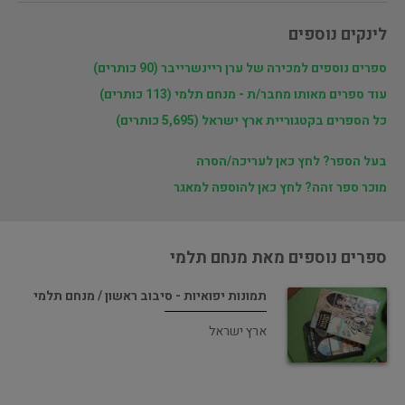
לינקים נוספים
ספרים נוספים למכירה של ערן ריינשרייבר (90 כותרים)
עוד ספרים מאותו מחבר/ת - מנחם תלמי (113 כותרים)
כל הספרים בקטגוריית ארץ ישראל (5,695 כותרים)
בעל הספר? לחץ כאן לעריכה/הסרה
מוכר ספר זהה? לחץ כאן להוספה למאגר
ספרים נוספים מאת מנחם תלמי
תמונות יפואיות - סיבוב ראשון / מנחם תלמי
ארץ ישראל