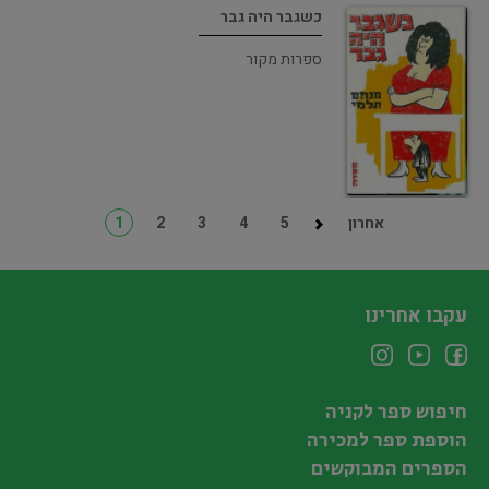
כשגבר היה גבר
ספרות מקור
אחרון
5
4
3
2
1
עקבו אחרינו
חיפוש ספר לקניה
הוספת ספר למכירה
הספרים המבוקשים