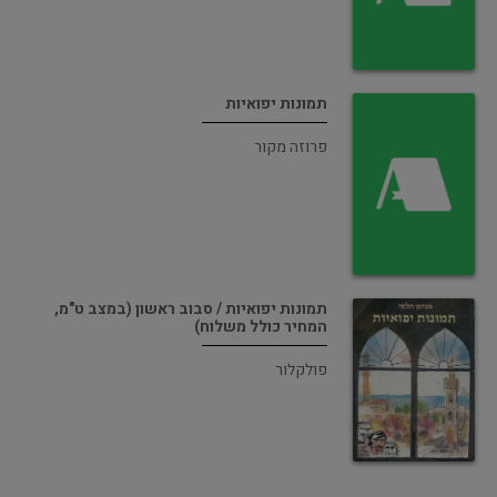
תמונות יפואיות
פרוזה מקור
תמונות יפואיות / סבוב ראשון (במצב ט"מ,
המחיר כולל משלוח)
פולקלור