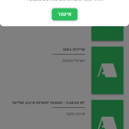
אמנות
אישור
שיירות באש
ישראל וציונות
יפו סבאבה - תמונות יפואיות סיבוב שלישי
פרוזה מקור