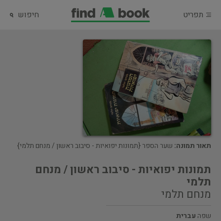
תפריט
חיפוש
תאור תמונה:
שער הספר {תמונות יפואיות - סיבוב ראשון / מנחם תלמי}
תמונות יפואיות - סיבוב ראשון / מנחם
תלמי
מנחם תלמי
שפה
עברית