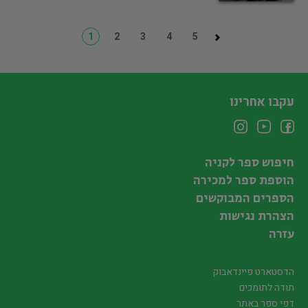
1
2
3
4
5
עקבו אחרינו
חיפוש ספר לקניה
הוספת ספר למכירה
הספרים המבוקשים
הצהרת נגישות
עזרה
הדסטארט פיינדאבוק
תודה לתומכים
דפי ספר באתר