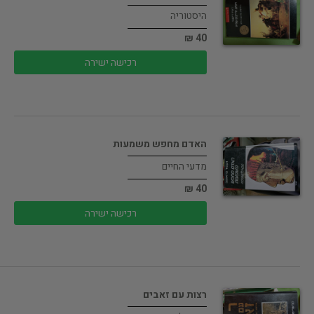
היסטוריה
40 ₪
רכישה ישירה
האדם מחפש משמעות
מדעי החיים
40 ₪
רכישה ישירה
רצות עם זאבים