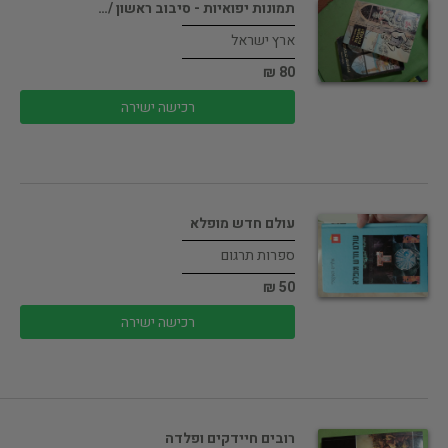
תמונות יפואיות - סיבוב ראשון /…
ארץ ישראל
80 ₪
רכישה ישירה
עולם חדש מופלא
ספרות תרגום
50 ₪
רכישה ישירה
רובים חיידקים ופלדה