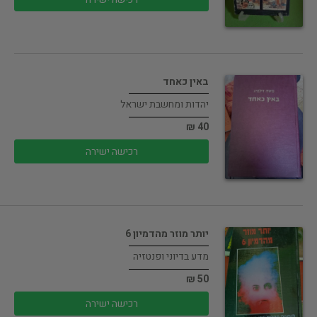
באין כאחד
יהדות ומחשבת ישראל
40 ₪
רכישה ישירה
יותר מוזר מהדמיון 6
מדע בדיוני ופנטזיה
50 ₪
רכישה ישירה