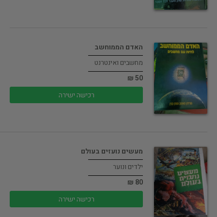
האדם הממוחשב
מחשבים ואינטרנט
50 ₪
רכישה ישירה
מעשים נועזים בעולם
ילדים ונוער
80 ₪
רכישה ישירה