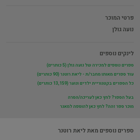
פרטי המוכר
לינקים נוספים
ספרים נוספים למכירה של ‫נועה גולן‬‎ (5 כותרים)
עוד ספרים מאותו מחבר/ת - ליאת רוטנר (90 כותרים)
כל הספרים בקטגוריית ילדים ונוער (13,159 כותרים)
בעל הספר? לחץ כאן לעריכה/הסרה
מוכר ספר זהה? לחץ כאן להוספה למאגר
ספרים נוספים מאת ליאת רוטנר