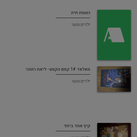
נשמת חיה
ילדים ונוער
מאלאד 1# קסם הקמע- ליאת רוטנר
ילדים ונוער
קיץ אחד ביחד