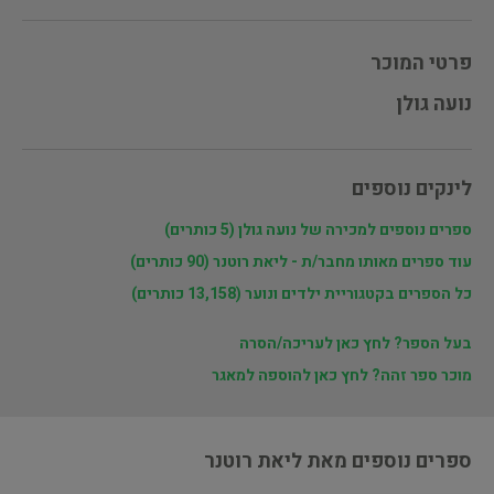
פרטי המוכר
לינקים נוספים
ספרים נוספים למכירה של ‫נועה גולן‬‎ (5 כותרים)
עוד ספרים מאותו מחבר/ת - ליאת רוטנר (90 כותרים)
כל הספרים בקטגוריית ילדים ונוער (13,158 כותרים)
בעל הספר? לחץ כאן לעריכה/הסרה
מוכר ספר זהה? לחץ כאן להוספה למאגר
ספרים נוספים מאת ליאת רוטנר