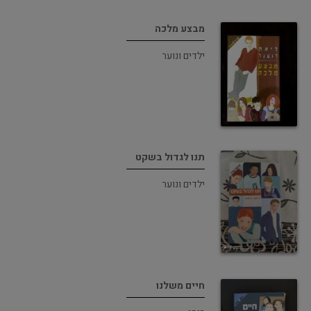
מבצע מלכה
ילדים ונוער
תנו לגדול בשקט
ילדים ונוער
חיים משלנו