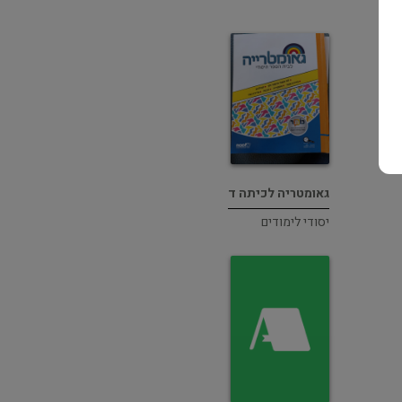
גאומטריה לכיתה ד
יסודי לימודים