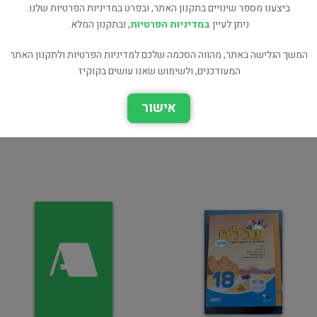
ביצענו מספר שינויים בתקנון האתר, ובפרט במדיניות הפרטיות שלנו.
ניתן לעיין
במדיניות הפרטיות
, ובתקנון המלא.
ת
ר
המשך הגלישה באתר, מהווה הסכמה שלכם למדיניות הפרטיות ולתקנון האתר
המעודכנים, ולשימוש שאנו עושים בקוקיז.
אישור
לשון לתיכון, צורות 70%
לשון לתיכון, צורות 30%
לימודים תיכון
לימודים תיכון