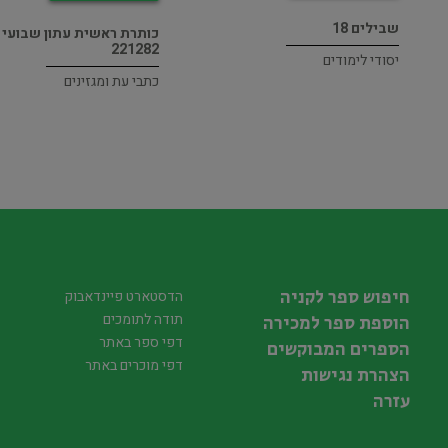
שבילים 18
כותרת ראשית עתון שבועי
221282
יסודי לימודים
כתבי עת ומגזינים
חיפוש ספר לקניה
הדסטארט פיינדאבוק
תודה לתומכים
הוספת ספר למכירה
דפי ספר באתר
הספרים המבוקשים
דפי מוכרים באתר
הצהרת נגישות
עזרה