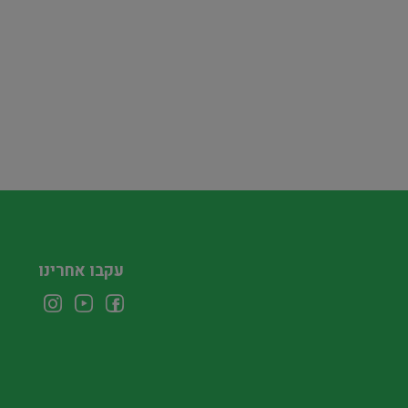
עקבו אחרינו