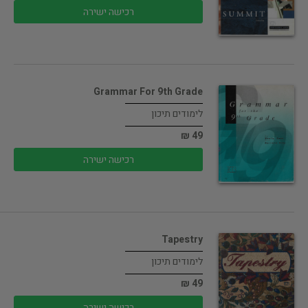
רכישה ישירה
Grammar For 9th Grade
לימודים תיכון
49 ₪
רכישה ישירה
Tapestry
לימודים תיכון
49 ₪
רכישה ישירה