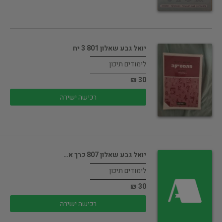
יואל גבע שאלון 801 3 יח
לימודים תיכון
30 ₪
רכישה ישירה
יואל גבע שאלון 807 כרך א…
לימודים תיכון
30 ₪
רכישה ישירה