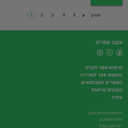
אחרון
5
4
3
2
1
עקבו אחרינו
חיפוש ספר לקניה
הוספת ספר למכירה
הספרים המבוקשים
הצהרת נגישות
עזרה
הדסטארט פיינדאבוק
תודה לתומכים
דפי ספר באתר