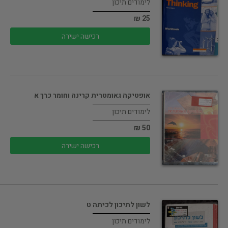
לימודים תיכון
25 ₪
רכישה ישירה
אופטיקה גאומטרית קרינה וחומר כרך א
לימודים תיכון
50 ₪
רכישה ישירה
לשון לתיכון לכיתה ט
לימודים תיכון