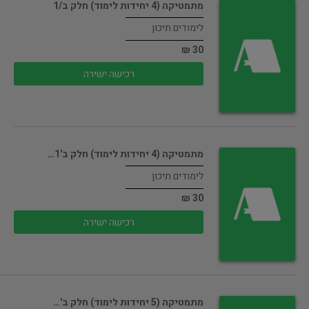
מתמטיקה (4 יחידות לימוד) חלק ב/1
לימודים תיכון
30 ₪
רכישה ישירה
מתמטיקה (4 יחידות לימוד) חלק ב'1…
לימודים תיכון
30 ₪
רכישה ישירה
מתמטיקה (5 יחידות לימוד) חלק ב'…