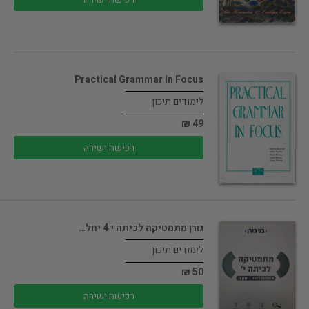
Practical Grammar In Focus
לימודים תיכון
49 ₪
רכישה ישירה
גורן מתמטיקה לכיתה י 4 יחל…
לימודים תיכון
50 ₪
רכישה ישירה