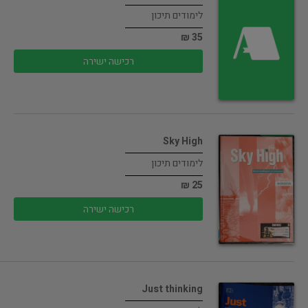
לימודים תיכון
35 ₪
רכישה ישירה
Sky High
לימודים תיכון
25 ₪
רכישה ישירה
Just thinking