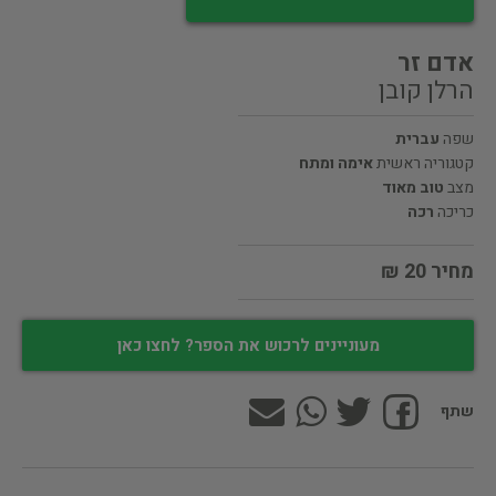
אדם זר
הרלן קובן
שפה
עברית
קטגוריה ראשית
אימה ומתח
מצב
טוב מאוד
כריכה
רכה
מחיר 20 ₪
מעוניינים לרכוש את הספר? לחצו כאן
שתף