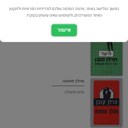
המשך הגלישה באתר, מהווה הסכמה שלכם למדיניות הפרטיות ולתקנון
האתר המעודכנים, ולשימוש שאנו עושים בקוקיז.
היער
אישור
ספרות תרגום
מהלך מוטעה
מתח ופעולה