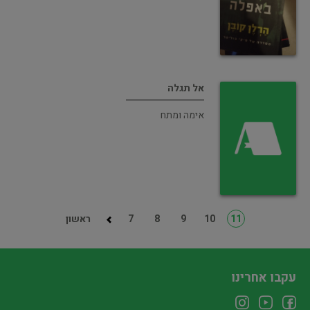
אל תגלה
אימה ומתח
11
10
9
8
7
ראשון
עקבו אחרינו