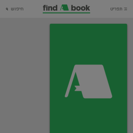
תפריט
חיפוש