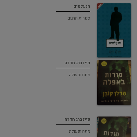
הנעלמים
ספרות תרגום
פיינברג חדרה
מתח ופעולה
פיינברג חדרה
מתח ופעולה