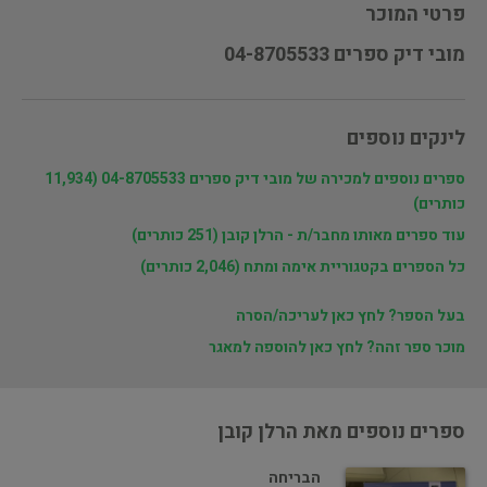
פרטי המוכר
מובי דיק ספרים 04-8705533
לינקים נוספים
ספרים נוספים למכירה של מובי דיק ספרים 04-8705533 (11,934
כותרים)
עוד ספרים מאותו מחבר/ת - הרלן קובן (251 כותרים)
כל הספרים בקטגוריית אימה ומתח (2,046 כותרים)
בעל הספר? לחץ כאן לעריכה/הסרה
מוכר ספר זהה? לחץ כאן להוספה למאגר
ספרים נוספים מאת הרלן קובן
הבריחה