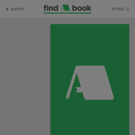
תפריט
חיפוש