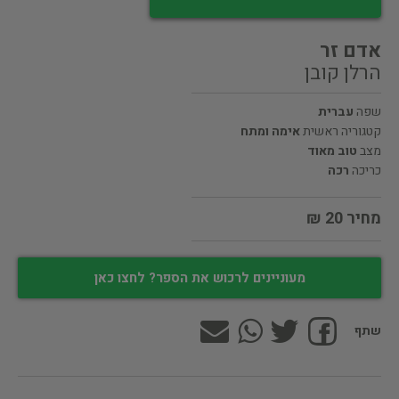
אדם זר
הרלן קובן
שפה
עברית
קטגוריה ראשית
אימה ומתח
מצב
טוב מאוד
כריכה
רכה
מחיר 20 ₪
מעוניינים לרכוש את הספר? לחצו כאן
שתף