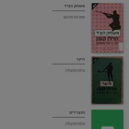
משחק הציד
ספרות תרגום
היער
מתח ופעולה
הנעדרים
מתח ופעולה