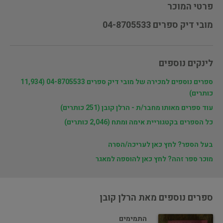
פרטי המוכר
מובי דיק ספרים 04-8705533
לינקים נוספים
ספרים נוספים למכירה של מובי דיק ספרים 04-8705533 (11,934
כותרים)
עוד ספרים מאותו מחבר/ת - הרלן קובן (251 כותרים)
כל הספרים בקטגוריית אימה ומתח (2,046 כותרים)
בעל הספר? לחץ כאן לעריכה/הסרה
מוכר ספר זהה? לחץ כאן להוספה למאגר
ספרים נוספים מאת הרלן קובן
התמימים