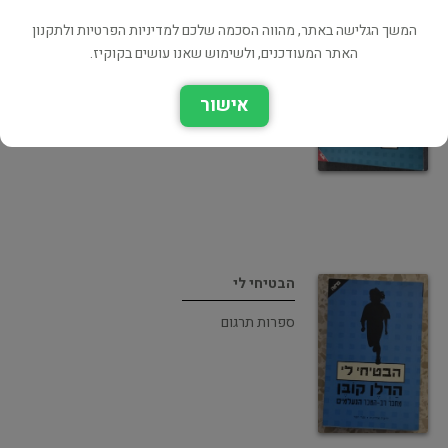
המשך הגלישה באתר, מהווה הסכמה שלכם למדיניות הפרטיות ולתקנון
האתר המעודכנים, ולשימוש שאנו עושים בקוקיז.
הנעלמים
אישור
אימה ומתח
הבטיחי לי
ספרות תרגום