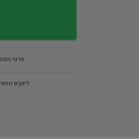
פרטי המוכ
לינקים נוספי