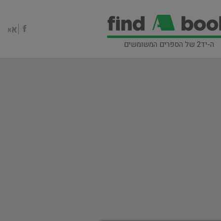
ה-יד2 של הספרים המשומשים