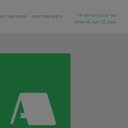
ספר אחרון נוסף לפני 19
חיפוש ספר לקניה
הוספת ספר למכ
שעות, 22 דקות, 56 שניות