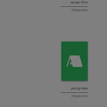
הילד מהיער
מתח ופעולה
תחזיקו חזק
מתח ופעולה