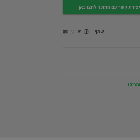
צירת קשר עם המוכר לחצו כאן
שתף