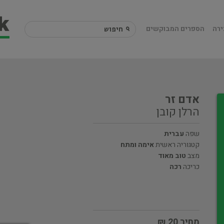
ירה
הספרים המבוקשים
אדם זר
הרלן קובן
שפה
עברית
קטגוריה ראשית
אימה ומתח
מצב
טוב מאוד
כריכה
רכה
מחיר 20 ₪