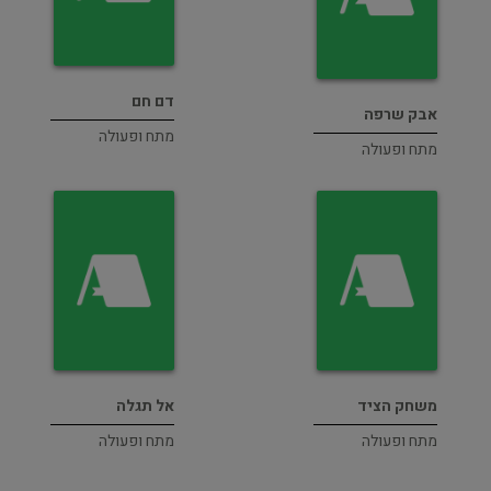
דם חם
אבק שרפה
מתח ופעולה
מתח ופעולה
משחק הציד
אל תגלה
מתח ופעולה
מתח ופעולה