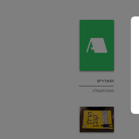
הנעדרים
מתח ופעולה