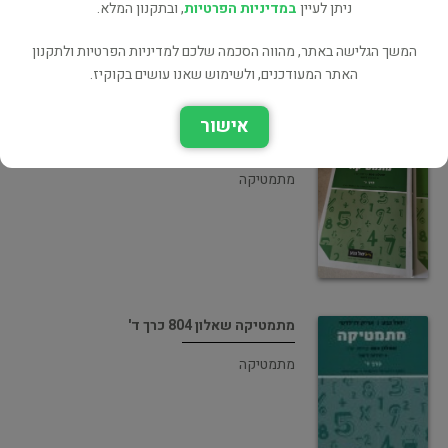
ניתן לעיין
במדיניות הפרטיות
, ובתקנון המלא.
המשך הגלישה באתר, מהווה הסכמה שלכם למדיניות הפרטיות ולתקנון
האתר המעודכנים, ולשימוש שאנו עושים בקוקיז.
אישור
מתמטיקה 5 יחידות שאלון 806 כרך ג
מתמטיקה
מתמטיקה שאלון 804 כרך ד'
מתמטיקה