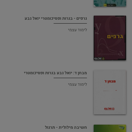
גרפים - בגרות ופסיכומטרי יואל גבע
לימוד עצמי
מבחן ד: יואל גבע בגרות ופסיכומטרי
לימוד עצמי
חשיבה מילולית - תרגול