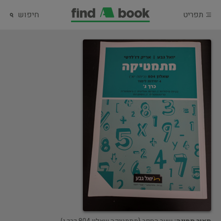
תפריט
חיפוש