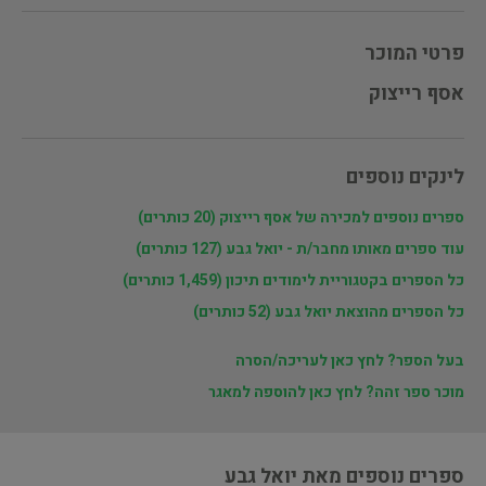
פרטי המוכר
אסף רייצוק
לינקים נוספים
ספרים נוספים למכירה של אסף רייצוק (20 כותרים)
עוד ספרים מאותו מחבר/ת - יואל גבע (127 כותרים)
כל הספרים בקטגוריית לימודים תיכון (1,459 כותרים)
כל הספרים מהוצאת יואל גבע (52 כותרים)
בעל הספר? לחץ כאן לעריכה/הסרה
מוכר ספר זהה? לחץ כאן להוספה למאגר
ספרים נוספים מאת יואל גבע