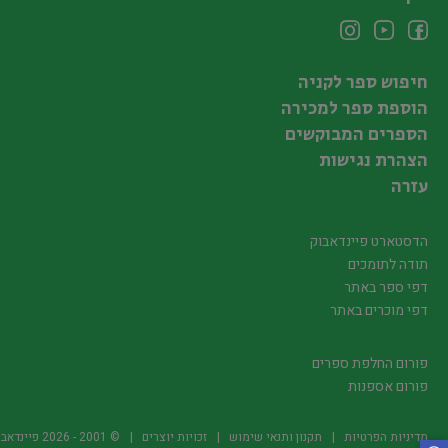
חיפוש ספר לקניה
הוספת ספר למכירה
הספרים המבוקשים
הצהרת נגישות
עזרה
הדסטארט פיינדאבוק
תודה לתומכים
דפי ספר באתר
דפי מוכרים באתר
פורום החלפת ספרים
פורום אספנות
מדיניות הפרטיות
תקנון ותנאי שימוש
זכויות יוצרים
© 2001 -
2026
פיינדאבוק.קו.יל -