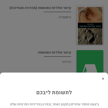
קיצור תולדות האנושות (מהדורה מעודכנת)
היסטוריה
קיצור תולדות האנושות
הדרכה
×
לתשומת ליבכם
קיצור תולדות האנושות
ביצענו מספר שינויים בתקנון האתר, ובפרט במדיניות הפרטיות שלנו.
היסטוריה