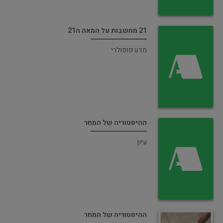
21 מחשבות על המאה ה21
מדע פופולרי
ההיסטוריה של המחר
עיון
ההיסטוריה של המחר