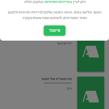
ניתן לעיין
במדיניות הפרטיות
, ובתקנון המלא.
המשך הגלישה באתר, מהווה הסכמה שלכם למדיניות הפרטיות ולתקנון
האתר המעודכנים, ולשימוש שאנו עושים בקוקיז.
אישור
היצורים שלא עוצרים 2 למה אין צדק בעולם
ילדים ונוער
ההיסטוריה של המחר
עיון