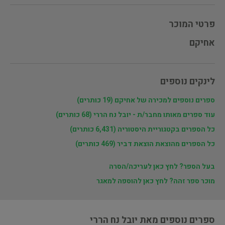
פרטי המוכר
אחיקם
לינקים נוספים
ספרים נוספים למכירה של אחיקם (19 כותרים)
עוד ספרים מאותו מחבר/ת - יובל נח הררי (68 כותרים)
כל הספרים בקטגוריית היסטוריה (6,431 כותרים)
כל הספרים מהוצאת הוצאת דביר (469 כותרים)
בעל הספר? לחץ כאן לעריכה/הסרה
מוכר ספר זהה? לחץ כאן להוספה למאגר
ספרים נוספים מאת יובל נח הררי