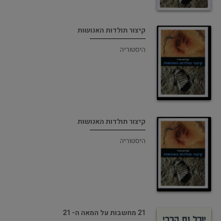
קיצור תולדות האנושות
היסטוריה
קיצור תולדות האנושות
היסטוריה
21 מחשבות על המאה ה- 21