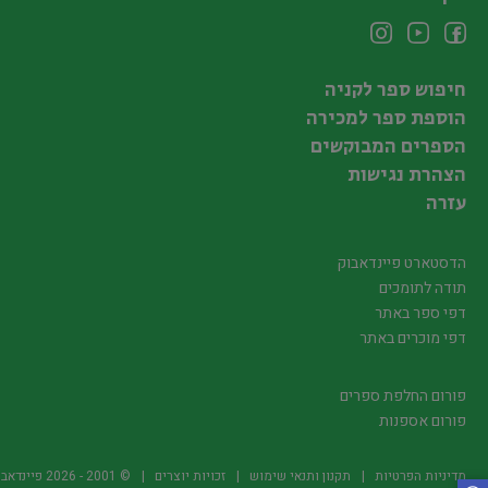
חיפוש ספר לקניה
הוספת ספר למכירה
הספרים המבוקשים
הצהרת נגישות
עזרה
הדסטארט פיינדאבוק
תודה לתומכים
דפי ספר באתר
דפי מוכרים באתר
פורום החלפת ספרים
פורום אספנות
מדיניות הפרטיות
תקנון ותנאי שימוש
זכויות יוצרים
© 2001 -
2026
פיינדאבוק.קו.יל -