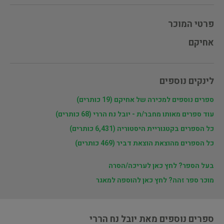
פרטי המוכר
אחיקם
לינקים נוספים
ספרים נוספים למכירה של אחיקם (19 כותרים)
עוד ספרים מאותו מחבר/ת - יובל נח הררי (68 כותרים)
כל הספרים בקטגוריית היסטוריה (6,431 כותרים)
כל הספרים מהוצאת הוצאת דביר (469 כותרים)
בעל הספר? לחץ כאן לעריכה/הסרה
מוכר ספר זהה? לחץ כאן להוספה למאגר
ספרים נוספים מאת יובל נח הררי