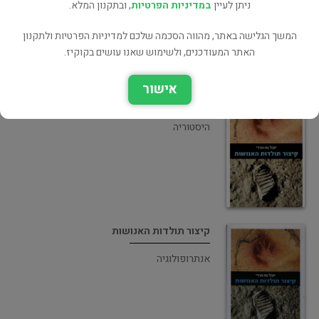
ניתן לעיין
במדיניות הפרטיות
, ובתקנון המלא.
המשך הגלישה באתר, מהווה הסכמה שלכם למדיניות הפרטיות ולתקנון
האתר המעודכנים, ולשימוש שאנו עושים בקוקיז.
אישור
קיצור תולדות האנושות
היסטוריה
קיצור תולדות האנושות
אנתרופולוגיה