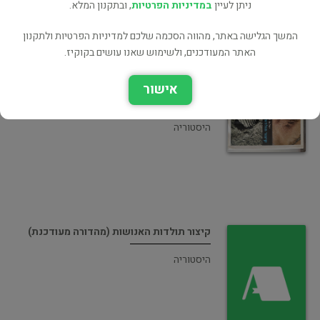
ניתן לעיין
במדיניות הפרטיות
, ובתקנון המלא.
מדע פופולרי
המשך הגלישה באתר, מהווה הסכמה שלכם למדיניות הפרטיות ולתקנון
האתר המעודכנים, ולשימוש שאנו עושים בקוקיז.
אישור
קיצור תולדות האנושות
היסטוריה
קיצור תולדות האנושות (מהדורה מעודכנת)
היסטוריה