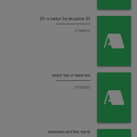
21 מחשבות על המאה ה-21
היסטוריה
ההיסטוריה של המחר
היסטוריה
קיצור תולדות האנושות