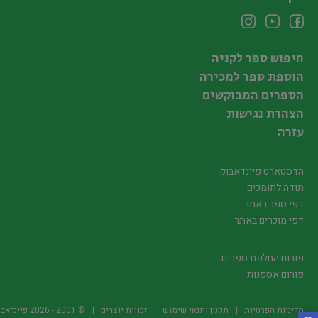
חיפוש ספר לקניה
הוספת ספר למכירה
הספרים המבוקשים
הצהרת נגישות
עזרה
הדסטארט פיינדאבוק
תודה לתומכים
דפי ספר באתר
דפי מוכרים באתר
פורום החלפת ספרים
פורום אספנות
מדיניות הפרטיות
תקנון ותנאי שימוש
זכויות יוצרים
© 2001 -
2026
פיינדאבוק.קו.יל -