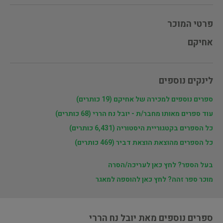
פרטי המוכר
אחיקם
לינקים נוספים
ספרים נוספים למכירה של אחיקם (19 כותרים)
עוד ספרים מאותו מחבר/ת - יובל נח הררי (68 כותרים)
כל הספרים בקטגוריית היסטוריה (6,431 כותרים)
כל הספרים מהוצאת הוצאת דביר (469 כותרים)
בעל הספר? לחץ כאן לעריכה/הסרה
מוכר ספר זהה? לחץ כאן להוספה למאגר
ספרים נוספים מאת יובל נח הררי