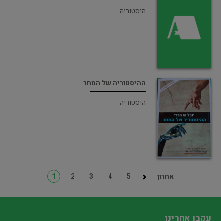
היסטוריה
ההיסטוריה של המחר
היסטוריה
אחרון
5
4
3
2
1
עקבו אחרינו