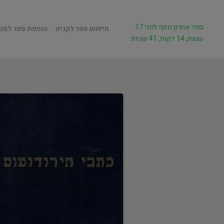
ספר אחרון נוסף לפני 17
חיפוש ספר לקניה
הוספת ספר למכ
שעות, 14 דקות, 41 שניות