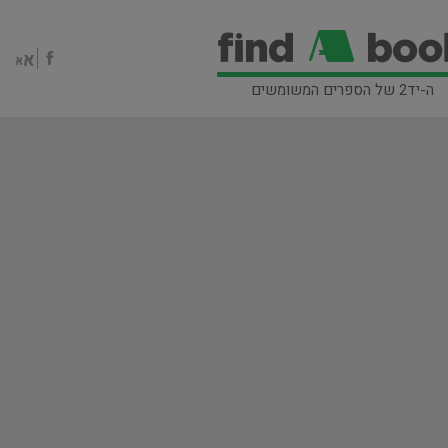
ה-יד2 של הספרים המשומשים