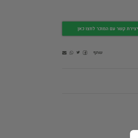
צירת קשר עם המוכר לחצו כאן
שתף