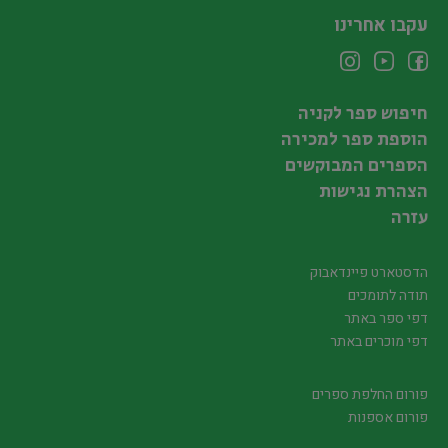
עקבו אחרינו
חיפוש ספר לקניה
הוספת ספר למכירה
הספרים המבוקשים
הצהרת נגישות
עזרה
הדסטארט פיינדאבוק
תודה לתומכים
דפי ספר באתר
דפי מוכרים באתר
פורום החלפת ספרים
פורום אספנות