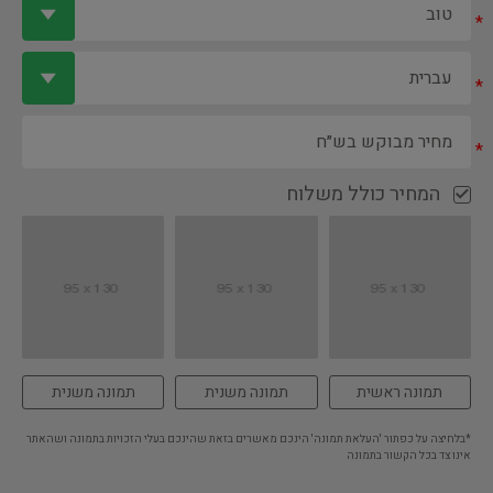
*
*
*
המחיר כולל משלוח
תמונה ראשית
תמונה משנית
תמונה משנית
*בלחיצה על כפתור 'העלאת תמונה' הינכם מאשרים בזאת שהינכם בעלי הזכויות בתמונה ושהאתר
אינו צד בכל הקשור בתמונה