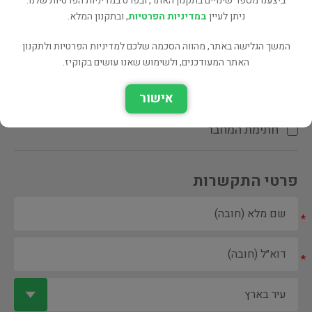
ביצענו מספר שינויים בתקנון האתר, ובפרט במדיניות הפרטיות שלנו.
ניתן לעיין
במדיניות הפרטיות
, ובתקנון המלא.
המשך הגלישה באתר, מהווה הסכמה שלכם למדיניות הפרטיות ולתקנון
האתר המעודכנים, ולשימוש שאנו עושים בקוקיז.
ספר ספריה
אישור
הקדשת המחבר\המתרגם
חתימת המחבר
פרטי התקשרות
*
*