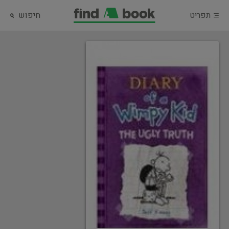
תפריט
חיפוש