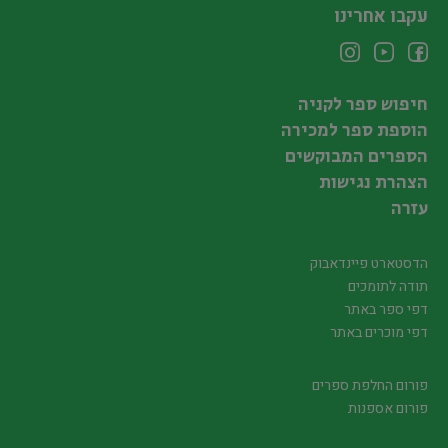
עקבו אחרינו
חיפוש ספר לקניה
הוספת ספר למכירה
הספרים המבוקשים
הצהרת נגישות
עזרה
הדסטארט פיינדאבוק
תודה לתומכים
דפי ספר באתר
דפי מוכרים באתר
פורום החלפת ספרים
פורום אספנות