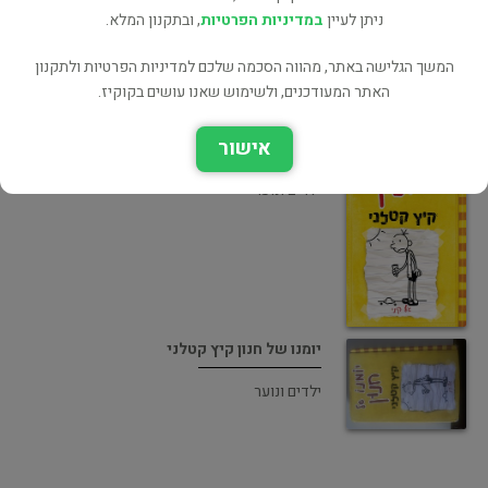
ניתן לעיין
במדיניות הפרטיות
, ובתקנון המלא.
המשך הגלישה באתר, מהווה הסכמה שלכם למדיניות הפרטיות ולתקנון
האתר המעודכנים, ולשימוש שאנו עושים בקוקיז.
אישור
יומנו של חנון 4 - קיץ קטלני
ילדים ונוער
יומנו של חנון קיץ קטלני
ילדים ונוער