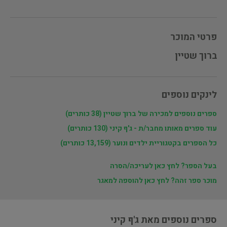
פרטי המוכר
ברוך שטיין
לינקים נוספים
ספרים נוספים למכירה של ברוך שטיין (38 כותרים)
עוד ספרים מאותו מחבר/ת - ג'ף קיני (130 כותרים)
כל הספרים בקטגוריית ילדים ונוער (13,159 כותרים)
בעל הספר? לחץ כאן לעריכה/הסרה
מוכר ספר זהה? לחץ כאן להוספה למאגר
ספרים נוספים מאת ג'ף קיני