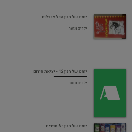
יומנו של חנון הכל או כלום
ילדים ונוער
יומנו של חנון 12 - יציאת חירום
ילדים ונוער
יומנו של חנון - 6 ספרים