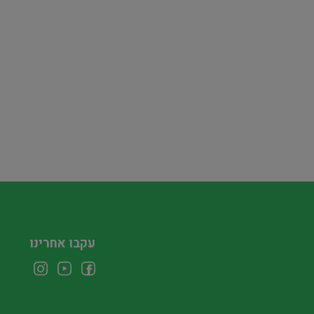
עקבו אחרינו