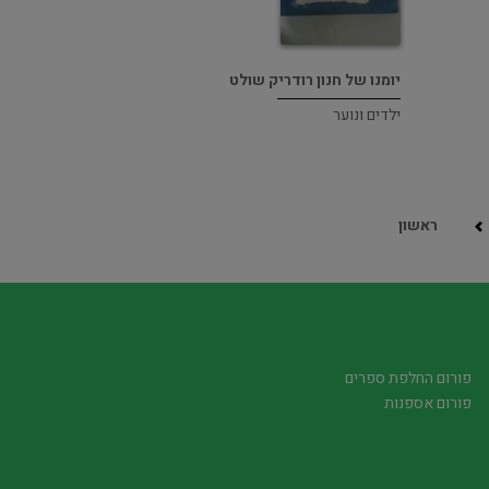
יומנו של חנון רודריק שולט
ילדים ונוער
ראשון
פורום החלפת ספרים
פורום אספנות