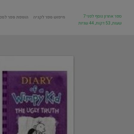
ספר אחרון נוסף לפני 7
חיפוש ספר לקניה
הוספת ספר למכ
שעות, 53 דקות, 44 שניות