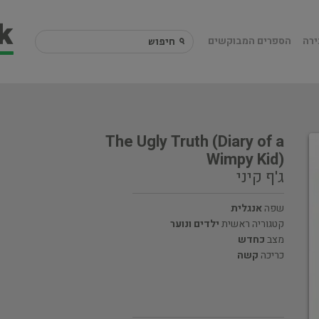
ירה
הספרים המבוקשים
The Ugly Truth (Diary of a
Wimpy Kid)
ג'ף קיני
שפה
אנגלית
קטגוריה ראשית
ילדים ונוער
מצב
כחדש
כריכה
קשה