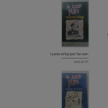
יומנו של חנון קולות מהעבר
ילדים ונוער