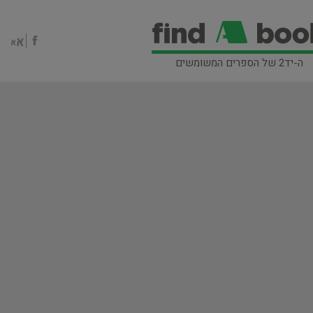
ה-יד2 של הספרים המשומשים