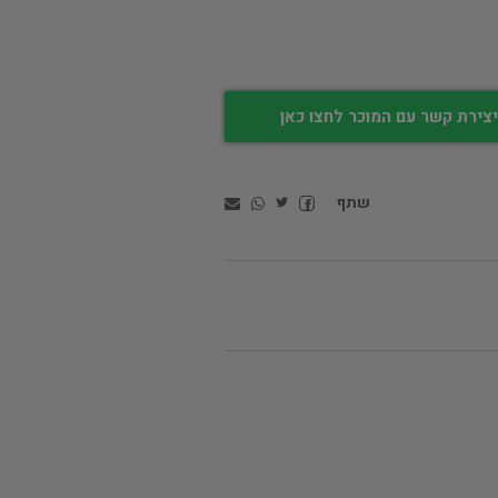
צירת קשר עם המוכר לחצו כאן
שתף