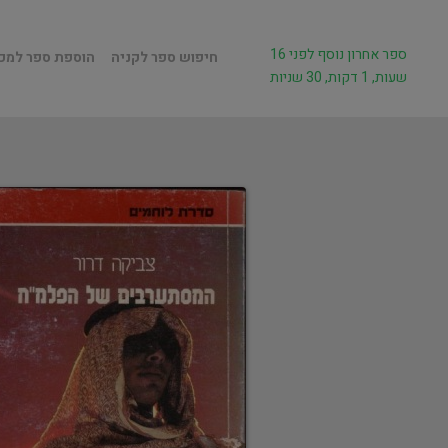
ספר אחרון נוסף לפני 16
חיפוש ספר לקניה
הוספת ספר למכ
שעות, 1 דקות, 30 שניות