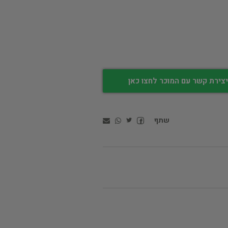
צירת קשר עם המוכר לחצו כאן
שתף