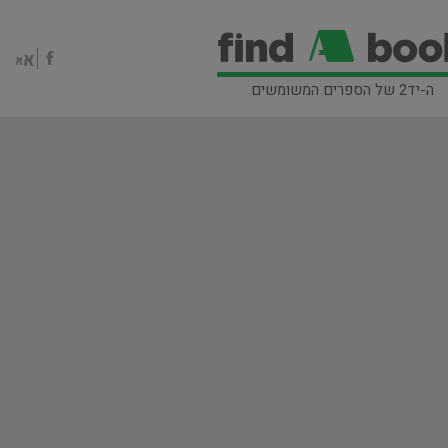
ה-יד2 של הספרים המשומשים