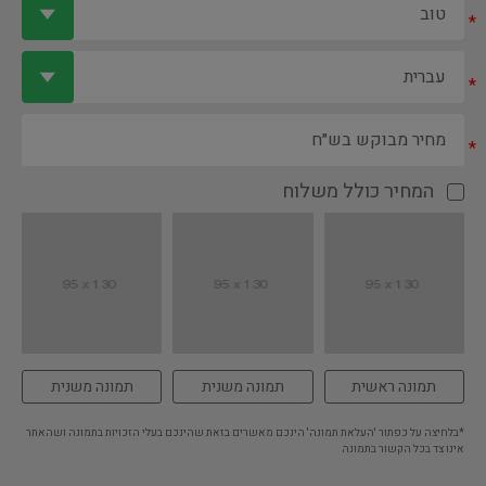
*
*
*
המחיר כולל משלוח
תמונה ראשית
תמונה משנית
תמונה משנית
*בלחיצה על כפתור 'העלאת תמונה' הינכם מאשרים בזאת שהינכם בעלי הזכויות בתמונה ושהאתר
אינו צד בכל הקשור בתמונה