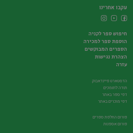
עקבו אחרינו
חיפוש ספר לקניה
הוספת ספר למכירה
הספרים המבוקשים
הצהרת נגישות
עזרה
הדסטארט פיינדאבוק
תודה לתומכים
דפי ספר באתר
דפי מוכרים באתר
פורום החלפת ספרים
פורום אספנות