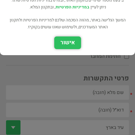
ביצענו מספר שינויים בתקנון האתר, ובפרט במדיניות הפרטיות שלנו.
ניתן לעיין
במדיניות הפרטיות
, ובתקנון המלא.
המשך הגלישה באתר, מהווה הסכמה שלכם למדיניות הפרטיות ולתקנון
האתר המעודכנים, ולשימוש שאנו עושים בקוקיז.
ספר ספריה
אישור
הקדשת המחבר\המתרגם
חתימת המחבר
פרטי התקשרות
*
*