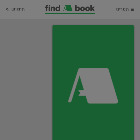
תפריט
חיפוש